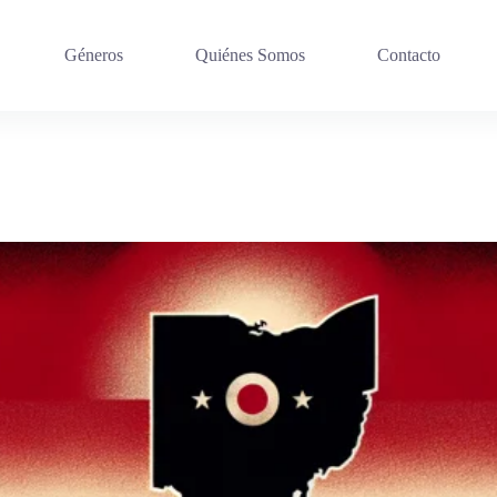
Géneros
Quiénes Somos
Contacto