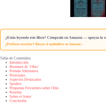
¿Estás leyendo este libro? Cómpralo en Amazon — apoyas la w
¿Prefieres escuchar? Buscar el audiolibro en Amazon ›
Tabla de Contenidos
Introducción
Resumen de ‘Ohio’
Portada Alternativa
Personajes
Aspectos Destacados
Spoilers
Preguntas Frecuentes sobre Ohio
Reseñas
Sobre el Autor
Conclusión