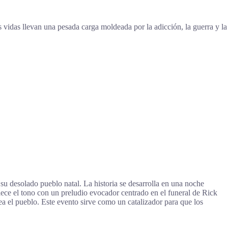
vidas llevan una pesada carga moldeada por la adicción, la guerra y la
u desolado pueblo natal. La historia se desarrolla en una noche
ece el tono con un preludio evocador centrado en el funeral de Rick
a el pueblo. Este evento sirve como un catalizador para que los