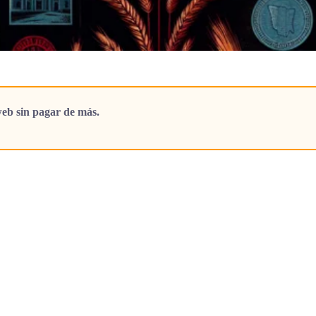
eb sin pagar de más.