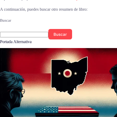
A continuación, puedes buscar otro resumen de libro:
Buscar
Buscar
Portada Alternativa