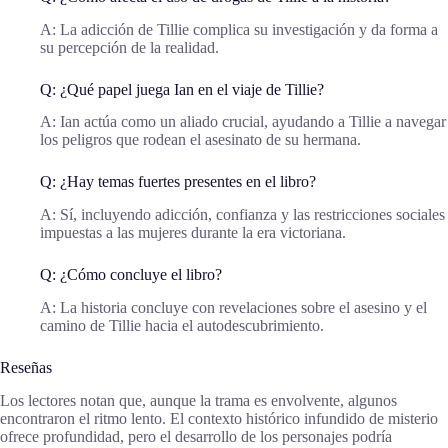
A: La adicción de Tillie complica su investigación y da forma a
su percepción de la realidad.
Q: ¿Qué papel juega Ian en el viaje de Tillie?
A: Ian actúa como un aliado crucial, ayudando a Tillie a navegar
los peligros que rodean el asesinato de su hermana.
Q: ¿Hay temas fuertes presentes en el libro?
A: Sí, incluyendo adicción, confianza y las restricciones sociales
impuestas a las mujeres durante la era victoriana.
Q: ¿Cómo concluye el libro?
A: La historia concluye con revelaciones sobre el asesino y el
camino de Tillie hacia el autodescubrimiento.
Reseñas
Los lectores notan que, aunque la trama es envolvente, algunos
encontraron el ritmo lento. El contexto histórico infundido de misterio
ofrece profundidad, pero el desarrollo de los personajes podría