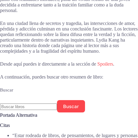
decidida a enfrentarse tanto a la traición familiar como a la duda
personal.
En una ciudad llena de secretos y tragedia, las intersecciones de amor,
pérdida y adicción culminan en una conclusión fascinante. Los lectores
quedan reflexionando sobre la línea difusa entre la verdad y la ficción,
particularmente dentro de narrativas inquietantes. Lydia Kang ha
creado una historia donde cada página une al lector más a sus
complejidades y a la fragilidad del espíritu humano.
Desde aquí puedes ir directamente a la sección de
Spoilers
.
A continuación, puedes buscar otro resumen de libro:
Buscar
Buscar
Portada Alternativa
Citas
“Estar rodeada de libros, de pensamientos, de lugares y personas