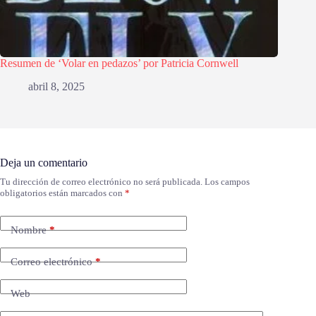
Resumen de ‘Volar en pedazos’ por Patricia Cornwell
abril 8, 2025
Deja un comentario
Tu dirección de correo electrónico no será publicada.
Los campos
obligatorios están marcados con
*
Nombre
*
Correo electrónico
*
Web