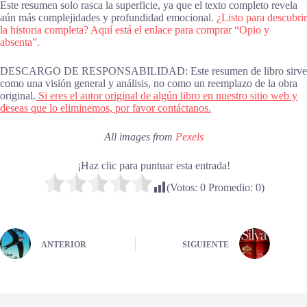
Este resumen solo rasca la superficie, ya que el texto completo revela
aún más complejidades y profundidad emocional.
¿Listo para descubrir
la historia completa? Aquí está el enlace para comprar “Opio y
absenta”.
DESCARGO DE RESPONSABILIDAD: Este resumen de libro sirve
como una visión general y análisis, no como un reemplazo de la obra
original.
Si eres el autor original de algún libro en nuestro sitio web y
deseas que lo eliminemos, por favor contáctanos.
All images from
Pexels
¡Haz clic para puntuar esta entrada!
(Votos:
0
Promedio:
0
)
ANTERIOR
SIGUIENTE