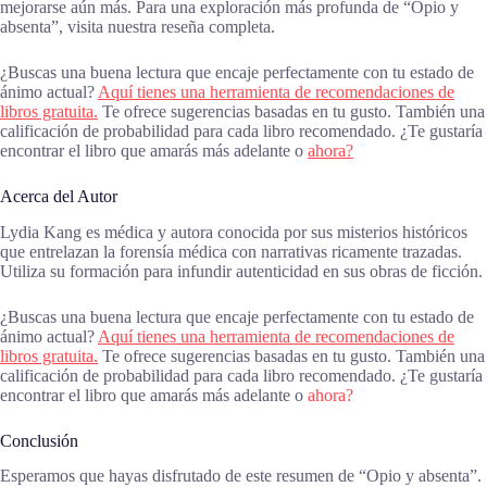
mejorarse aún más. Para una exploración más profunda de “Opio y
absenta”, visita nuestra reseña completa.
¿Buscas una buena lectura que encaje perfectamente con tu estado de
ánimo actual?
Aquí tienes una herramienta de recomendaciones de
libros gratuita.
Te ofrece sugerencias basadas en tu gusto. También una
calificación de probabilidad para cada libro recomendado. ¿Te gustaría
encontrar el libro que amarás más adelante o
ahora?
Acerca del Autor
Lydia Kang es médica y autora conocida por sus misterios históricos
que entrelazan la forensía médica con narrativas ricamente trazadas.
Utiliza su formación para infundir autenticidad en sus obras de ficción.
¿Buscas una buena lectura que encaje perfectamente con tu estado de
ánimo actual?
Aquí tienes una herramienta de recomendaciones de
libros gratuita.
Te ofrece sugerencias basadas en tu gusto. También una
calificación de probabilidad para cada libro recomendado. ¿Te gustaría
encontrar el libro que amarás más adelante o
ahora?
Conclusión
Esperamos que hayas disfrutado de este resumen de “Opio y absenta”.