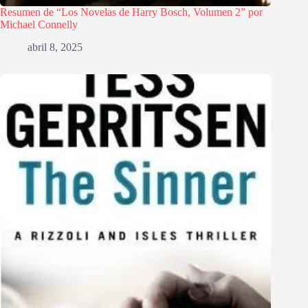
Resumen de “Los Novelas de Harry Bosch, Volumen 2” por
Michael Connelly
abril 8, 2025