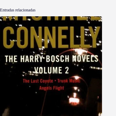
Entradas relacionadas