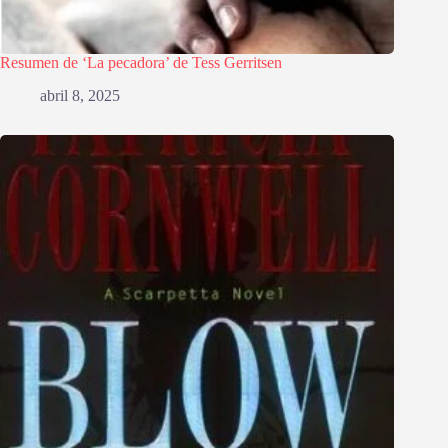
Resumen de ‘La pecadora’ de Tess Gerritsen
abril 8, 2025