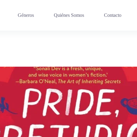
Géneros
Quiénes Somos
Contacto