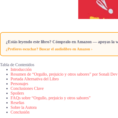
¿Estás leyendo este libro? Cómpralo en Amazon — apoyas la w
¿Prefieres escuchar? Buscar el audiolibro en Amazon ›
Tabla de Contenidos
Introducción
Resumen de “Orgullo, prejuicio y otros sabores” por Sonali Dev
Portada Alternativa del Libro
Personajes
Conclusiones Clave
Spoilers
FAQs sobre “Orgullo, prejuicio y otros sabores”
Reseñas
Sobre la Autora
Conclusión