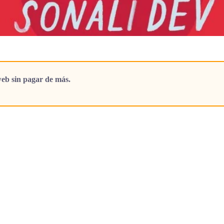
eb sin pagar de más.