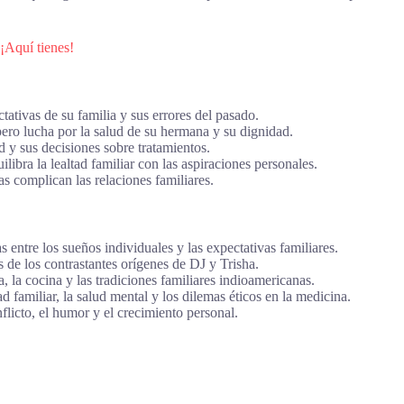
¡Aquí tienes!
tativas de su familia y sus errores del pasado.
ero lucha por la salud de su hermana y su dignidad.
 y sus decisiones sobre tratamientos.
libra la lealtad familiar con las aspiraciones personales.
s complican las relaciones familiares.
s entre los sueños individuales y las expectativas familiares.
s de los contrastantes orígenes de DJ y Trisha.
, la cocina y las tradiciones familiares indioamericanas.
familiar, la salud mental y los dilemas éticos en la medicina.
flicto, el humor y el crecimiento personal.