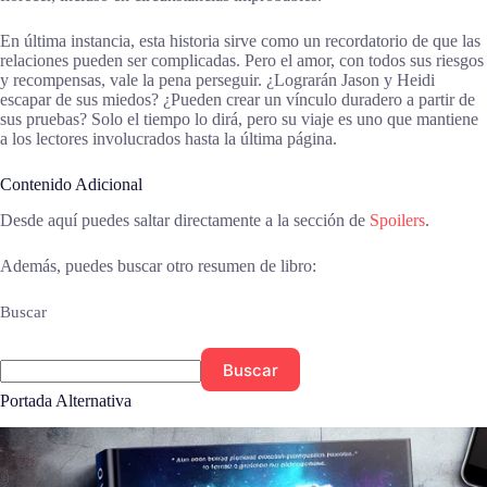
En última instancia, esta historia sirve como un recordatorio de que las
relaciones pueden ser complicadas. Pero el amor, con todos sus riesgos
y recompensas, vale la pena perseguir. ¿Lograrán Jason y Heidi
escapar de sus miedos? ¿Pueden crear un vínculo duradero a partir de
sus pruebas? Solo el tiempo lo dirá, pero su viaje es uno que mantiene
a los lectores involucrados hasta la última página.
Contenido Adicional
Desde aquí puedes saltar directamente a la sección de
Spoilers
.
Además, puedes buscar otro resumen de libro:
Buscar
Buscar
Portada Alternativa