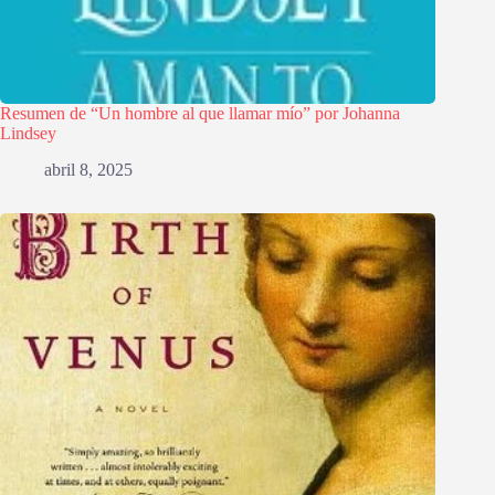
Resumen de “Un hombre al que llamar mío” por Johanna
Lindsey
abril 8, 2025