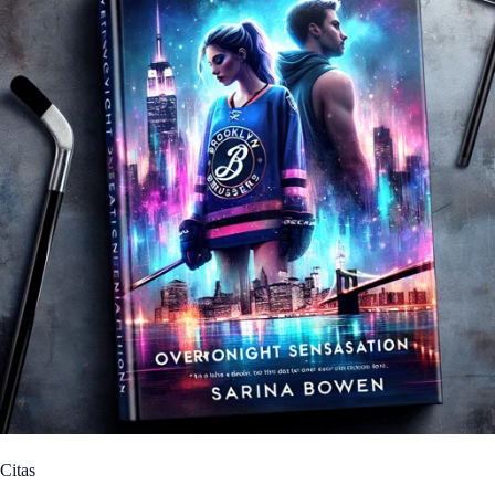
Citas