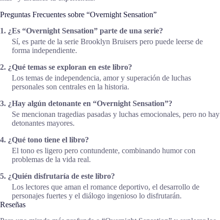
Preguntas Frecuentes sobre “Overnight Sensation”
1. ¿Es “Overnight Sensation” parte de una serie?
Sí, es parte de la serie Brooklyn Bruisers pero puede leerse de
forma independiente.
2. ¿Qué temas se exploran en este libro?
Los temas de independencia, amor y superación de luchas
personales son centrales en la historia.
3. ¿Hay algún detonante en “Overnight Sensation”?
Se mencionan tragedias pasadas y luchas emocionales, pero no hay
detonantes mayores.
4. ¿Qué tono tiene el libro?
El tono es ligero pero contundente, combinando humor con
problemas de la vida real.
5. ¿Quién disfrutaría de este libro?
Los lectores que aman el romance deportivo, el desarrollo de
personajes fuertes y el diálogo ingenioso lo disfrutarán.
Reseñas