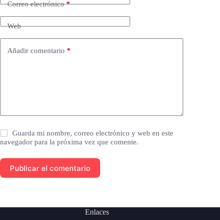
Correo electrónico
*
Web
Añadir comentario
*
Guarda mi nombre, correo electrónico y web en este
navegador para la próxima vez que comente.
Publicar el comentario
Enlaces