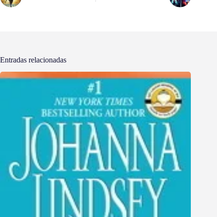
Entradas relacionadas