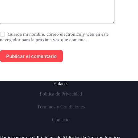
Guarda mi nombre, correo electrónico y web en este
navegador para la próxima vez que comente.
Publicar el comentario
Enlaces
Política de Privacidad
Términos y Condiciones
Contacto
Participamos en el Programa de Afiliados de Amazon Services