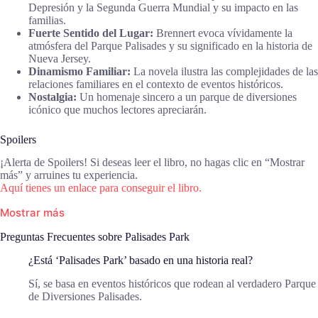
Depresión y la Segunda Guerra Mundial y su impacto en las
familias.
Fuerte Sentido del Lugar:
Brennert evoca vívidamente la
atmósfera del Parque Palisades y su significado en la historia de
Nueva Jersey.
Dinamismo Familiar:
La novela ilustra las complejidades de las
relaciones familiares en el contexto de eventos históricos.
Nostalgia:
Un homenaje sincero a un parque de diversiones
icónico que muchos lectores apreciarán.
Spoilers
¡Alerta de Spoilers! Si deseas leer el libro, no hagas clic en “Mostrar
más” y arruines tu experiencia.
Aquí tienes un enlace para conseguir el libro.
Mostrar más
Preguntas Frecuentes sobre Palisades Park
¿Está ‘Palisades Park’ basado en una historia real?
Sí, se basa en eventos históricos que rodean al verdadero Parque
de Diversiones Palisades.