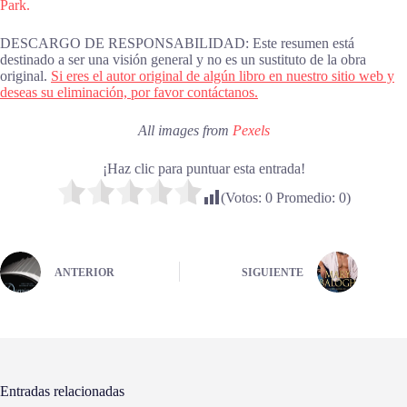
Park.
DESCARGO DE RESPONSABILIDAD: Este resumen está
destinado a ser una visión general y no es un sustituto de la obra
original.
Si eres el autor original de algún libro en nuestro sitio web y
deseas su eliminación, por favor contáctanos.
All images from
Pexels
¡Haz clic para puntuar esta entrada!
(Votos:
0
Promedio:
0
)
ANTERIOR
SIGUIENTE
Entradas relacionadas