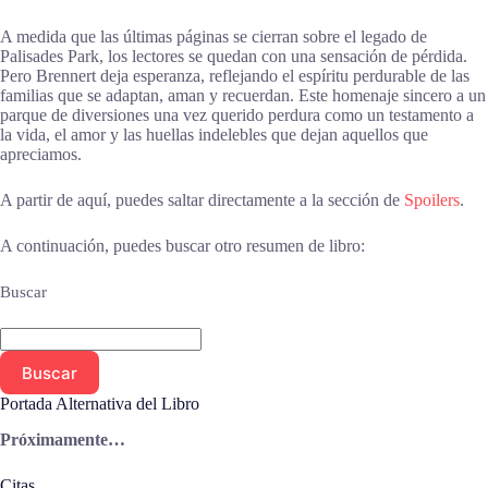
A medida que las últimas páginas se cierran sobre el legado de
Palisades Park, los lectores se quedan con una sensación de pérdida.
Pero Brennert deja esperanza, reflejando el espíritu perdurable de las
familias que se adaptan, aman y recuerdan. Este homenaje sincero a un
parque de diversiones una vez querido perdura como un testamento a
la vida, el amor y las huellas indelebles que dejan aquellos que
apreciamos.
A partir de aquí, puedes saltar directamente a la sección de
Spoilers
.
A continuación, puedes buscar otro resumen de libro:
Buscar
Buscar
Portada Alternativa del Libro
Próximamente…
Citas