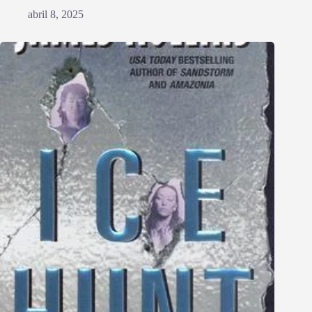
abril 8, 2025