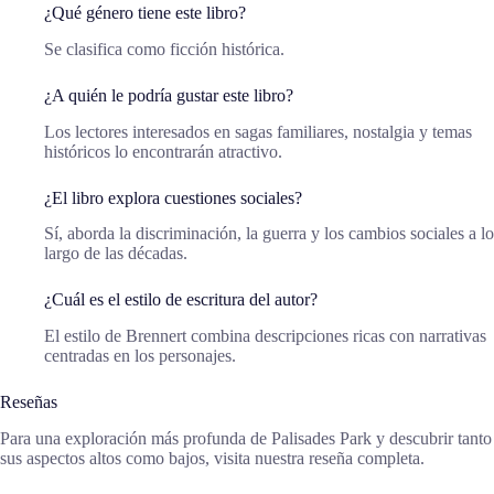
¿Qué género tiene este libro?
Se clasifica como ficción histórica.
¿A quién le podría gustar este libro?
Los lectores interesados en sagas familiares, nostalgia y temas
históricos lo encontrarán atractivo.
¿El libro explora cuestiones sociales?
Sí, aborda la discriminación, la guerra y los cambios sociales a lo
largo de las décadas.
¿Cuál es el estilo de escritura del autor?
El estilo de Brennert combina descripciones ricas con narrativas
centradas en los personajes.
Reseñas
Para una exploración más profunda de Palisades Park y descubrir tanto
sus aspectos altos como bajos, visita nuestra reseña completa.