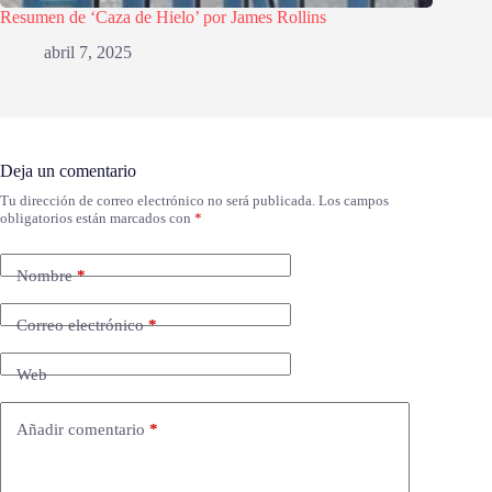
Resumen de ‘Caza de Hielo’ por James Rollins
abril 7, 2025
Deja un comentario
Tu dirección de correo electrónico no será publicada.
Los campos
obligatorios están marcados con
*
Nombre
*
Correo electrónico
*
Web
Añadir comentario
*