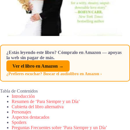
¿Estás leyendo este libro? Cómpralo en Amazon — apoyas
la web sin pagar de más.
Ver el libro en Amazon →
¿Prefieres escuchar? Buscar el audiolibro en Amazon ›
Tabla de Contenidos
Introducción
Resumen de ‘Para Siempre y un Día’
Cubierta del libro alternativa
Personajes
Aspectos destacados
Spoilers
Preguntas Frecuentes sobre ‘Para Siempre y un Día’