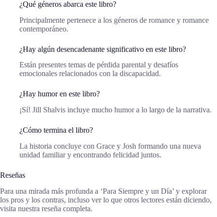
¿Qué géneros abarca este libro?
Principalmente pertenece a los géneros de romance y romance
contemporáneo.
¿Hay algún desencadenante significativo en este libro?
Están presentes temas de pérdida parental y desafíos
emocionales relacionados con la discapacidad.
¿Hay humor en este libro?
¡Sí! Jill Shalvis incluye mucho humor a lo largo de la narrativa.
¿Cómo termina el libro?
La historia concluye con Grace y Josh formando una nueva
unidad familiar y encontrando felicidad juntos.
Reseñas
Para una mirada más profunda a ‘Para Siempre y un Día’ y explorar
los pros y los contras, incluso ver lo que otros lectores están diciendo,
visita nuestra reseña completa.