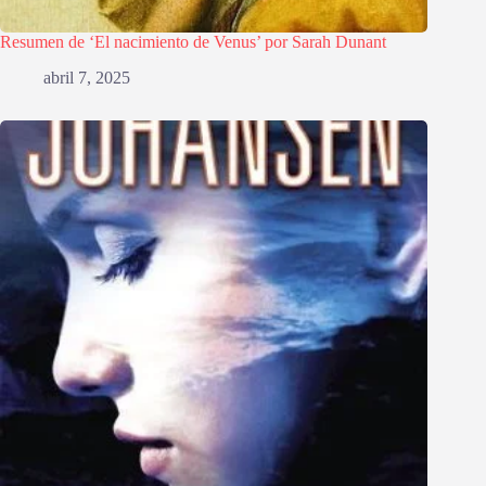
Resumen de ‘El nacimiento de Venus’ por Sarah Dunant
abril 7, 2025