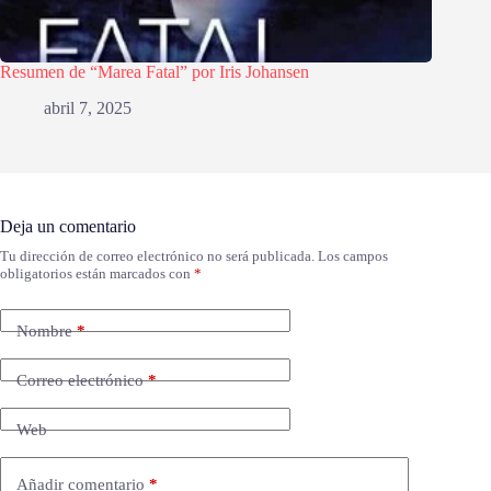
Resumen de “Marea Fatal” por Iris Johansen
abril 7, 2025
Deja un comentario
Tu dirección de correo electrónico no será publicada.
Los campos
obligatorios están marcados con
*
Nombre
*
Correo electrónico
*
Web
Añadir comentario
*