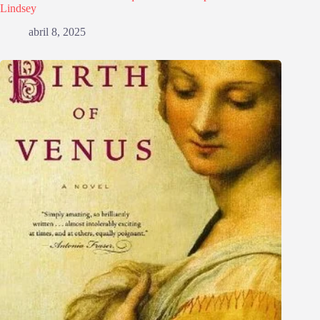
Lindsey
abril 8, 2025