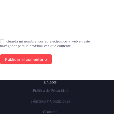
Guarda mi nombre, correo electrónico y web en este
navegador para la próxima vez que comente.
Publicar el comentario
Enlaces
Política de Privacidad
Términos y Condiciones
Contacto