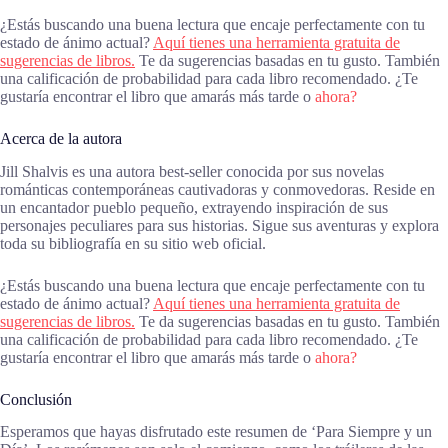
¿Estás buscando una buena lectura que encaje perfectamente con tu
estado de ánimo actual?
Aquí tienes una herramienta gratuita de
sugerencias de libros.
Te da sugerencias basadas en tu gusto. También
una calificación de probabilidad para cada libro recomendado. ¿Te
gustaría encontrar el libro que amarás más tarde o
ahora?
Acerca de la autora
Jill Shalvis es una autora best-seller conocida por sus novelas
románticas contemporáneas cautivadoras y conmovedoras. Reside en
un encantador pueblo pequeño, extrayendo inspiración de sus
personajes peculiares para sus historias. Sigue sus aventuras y explora
toda su bibliografía en su sitio web oficial.
¿Estás buscando una buena lectura que encaje perfectamente con tu
estado de ánimo actual?
Aquí tienes una herramienta gratuita de
sugerencias de libros.
Te da sugerencias basadas en tu gusto. También
una calificación de probabilidad para cada libro recomendado. ¿Te
gustaría encontrar el libro que amarás más tarde o
ahora?
Conclusión
Esperamos que hayas disfrutado este resumen de ‘Para Siempre y un