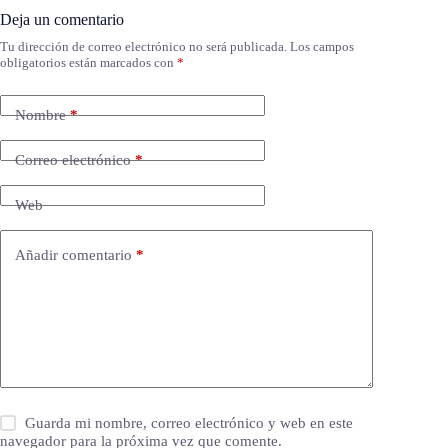
Deja un comentario
Tu dirección de correo electrónico no será publicada.
Los campos
obligatorios están marcados con
*
Nombre
*
Correo electrónico
*
Web
Añadir comentario
*
Guarda mi nombre, correo electrónico y web en este
navegador para la próxima vez que comente.