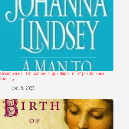
Resumen de “Un hombre al que llamar mío” por Johanna
Lindsey
abril 8, 2025