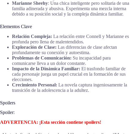
Marianne Sheehy
: Una chica inteligente pero solitaria de una
familia adinerada y abusiva. Experimenta una mezcla interna
debido a su posición social y la compleja dinámica familiar.
Elementos Clave
Relación Compleja:
La relación entre Connell y Marianne es
profunda pero llena de malentendidos.
Exploración de Clase:
Las diferencias de clase afectan
profundamente su conexión y autoestima.
Problemas de Comunicación:
Su incapacidad para
comunicarse lleva a un dolor constante.
Impacto de la Dinámica Familiar:
El trasfondo familiar de
cada personaje juega un papel crucial en la formación de sus
elecciones.
Crecimiento Personal:
La novela captura ingeniosamente la
transición de la adolescencia a la adultez.
Spoilers
Spoiler:
ADVERTENCIA: ¡Esta sección contiene spoilers!