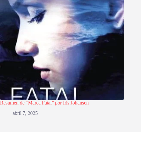
Resumen de “Marea Fatal” por Iris Johansen
abril 7, 2025