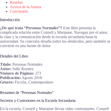
Reseñas
Acerca de la Autora
Conclusión
Introducción
¿De qué trata “Personas Normales”?
Este libro presenta la
complicada relación entre Connell y Marianne. Navegan por el amor,
la clase y la comunicación desde la escuela secundaria hasta la
universidad. Su conexión desafía todos los obstáculos, pero también se
convierte en una fuente de dolor.
Detalles del Libro
Título:
Personas Normales
Autor:
Sally Rooney
Número de Páginas:
273
Publicación:
Agosto 2018
Género:
Ficción, Contemporáneo
Resumen de “Personas Normales”
Secretos y Conexiones en la Escuela Secundaria
En la escuela, Connell y Marianne llevan vidas contrastantes. Connell