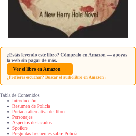
¿Estás leyendo este libro? Cómpralo en Amazon — apoyas
la web sin pagar de más.
Ver el libro en Amazon →
¿Prefieres escuchar? Buscar el audiolibro en Amazon ›
Tabla de Contenidos
Introducción
Resumen de Policía
Portada alternativa del libro
Personajes
Aspectos destacados
Spoilers
Preguntas frecuentes sobre Policía