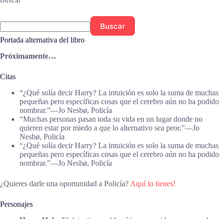
Buscar
Buscar
Portada alternativa del libro
Próximamente…
Citas
“¿Qué solía decir Harry? La intuición es solo la suma de muchas
pequeñas pero específicas cosas que el cerebro aún no ha podido
nombrar.”―Jo Nesbø, Policía
“Muchas personas pasan toda su vida en un lugar donde no
quieren estar por miedo a que lo alternativo sea peor.”―Jo
Nesbø, Policía
“¿Qué solía decir Harry? La intuición es solo la suma de muchas
pequeñas pero específicas cosas que el cerebro aún no ha podido
nombrar.”―Jo Nesbø, Policía
¿Quieres darle una oportunidad a Policía?
Aquí lo tienes!
Personajes