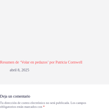
Resumen de ‘Volar en pedazos’ por Patricia Cornwell
abril 8, 2025
Deja un comentario
Tu dirección de correo electrónico no será publicada.
Los campos
obligatorios están marcados con
*