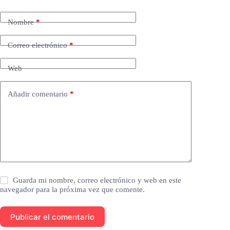
Nombre
*
Correo electrónico
*
Web
Añadir comentario
*
Guarda mi nombre, correo electrónico y web en este
navegador para la próxima vez que comente.
Publicar el comentario