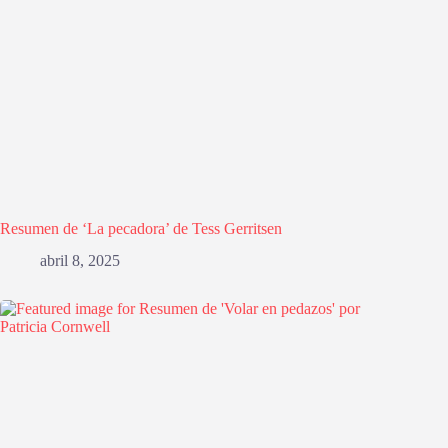
Resumen de ‘La pecadora’ de Tess Gerritsen
abril 8, 2025