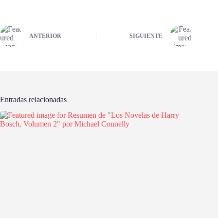
ANTERIOR
SIGUIENTE
Entradas relacionadas