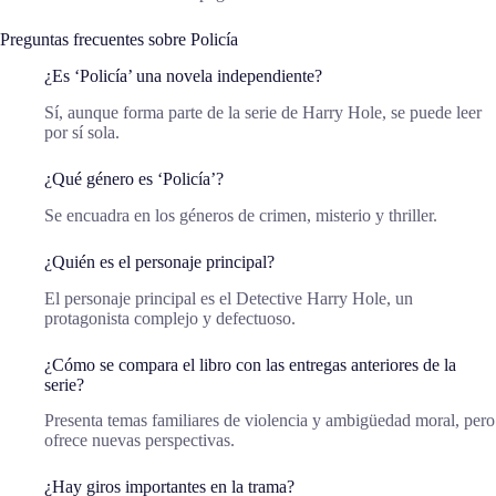
Preguntas frecuentes sobre Policía
¿Es ‘Policía’ una novela independiente?
Sí, aunque forma parte de la serie de Harry Hole, se puede leer
por sí sola.
¿Qué género es ‘Policía’?
Se encuadra en los géneros de crimen, misterio y thriller.
¿Quién es el personaje principal?
El personaje principal es el Detective Harry Hole, un
protagonista complejo y defectuoso.
¿Cómo se compara el libro con las entregas anteriores de la
serie?
Presenta temas familiares de violencia y ambigüedad moral, pero
ofrece nuevas perspectivas.
¿Hay giros importantes en la trama?