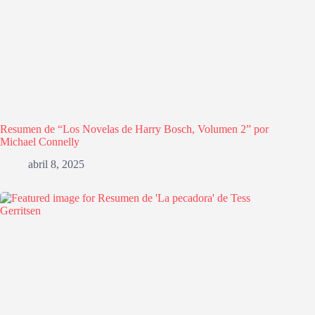
Resumen de “Los Novelas de Harry Bosch, Volumen 2” por
Michael Connelly
abril 8, 2025