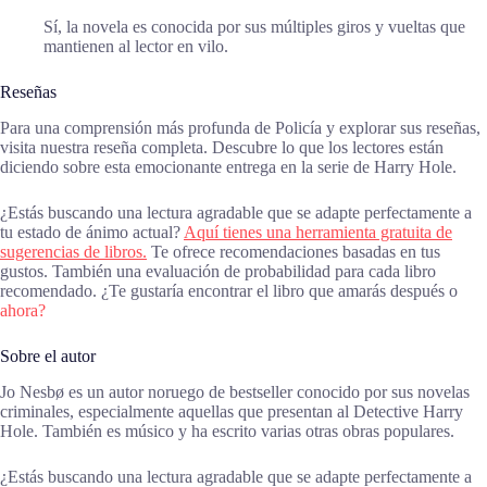
Sí, la novela es conocida por sus múltiples giros y vueltas que
mantienen al lector en vilo.
Reseñas
Para una comprensión más profunda de Policía y explorar sus reseñas,
visita nuestra reseña completa. Descubre lo que los lectores están
diciendo sobre esta emocionante entrega en la serie de Harry Hole.
¿Estás buscando una lectura agradable que se adapte perfectamente a
tu estado de ánimo actual?
Aquí tienes una herramienta gratuita de
sugerencias de libros.
Te ofrece recomendaciones basadas en tus
gustos. También una evaluación de probabilidad para cada libro
recomendado. ¿Te gustaría encontrar el libro que amarás después o
ahora?
Sobre el autor
Jo Nesbø es un autor noruego de bestseller conocido por sus novelas
criminales, especialmente aquellas que presentan al Detective Harry
Hole. También es músico y ha escrito varias otras obras populares.
¿Estás buscando una lectura agradable que se adapte perfectamente a