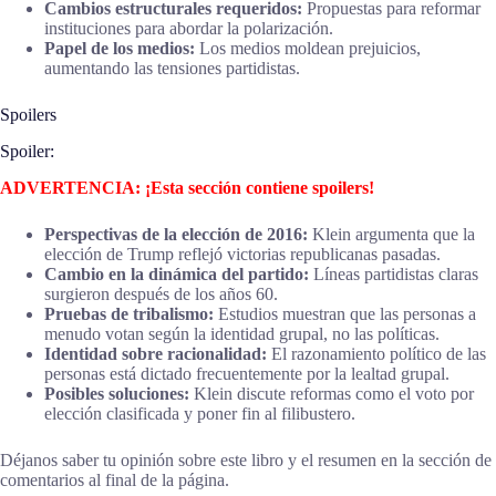
Cambios estructurales requeridos:
Propuestas para reformar
instituciones para abordar la polarización.
Papel de los medios:
Los medios moldean prejuicios,
aumentando las tensiones partidistas.
Spoilers
Spoiler:
ADVERTENCIA: ¡Esta sección contiene spoilers!
Perspectivas de la elección de 2016:
Klein argumenta que la
elección de Trump reflejó victorias republicanas pasadas.
Cambio en la dinámica del partido:
Líneas partidistas claras
surgieron después de los años 60.
Pruebas de tribalismo:
Estudios muestran que las personas a
menudo votan según la identidad grupal, no las políticas.
Identidad sobre racionalidad:
El razonamiento político de las
personas está dictado frecuentemente por la lealtad grupal.
Posibles soluciones:
Klein discute reformas como el voto por
elección clasificada y poner fin al filibustero.
Déjanos saber tu opinión sobre este libro y el resumen en la sección de
comentarios al final de la página.