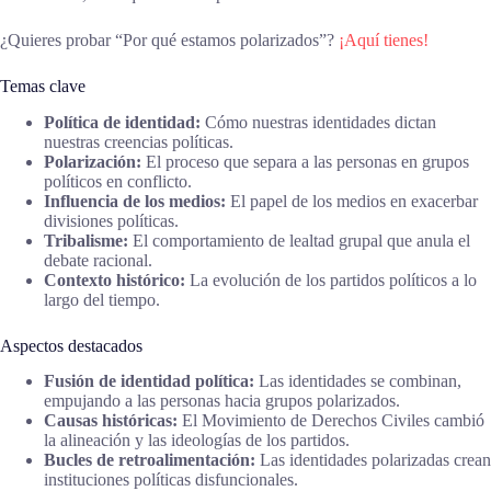
¿Quieres probar “Por qué estamos polarizados”?
¡Aquí tienes!
Temas clave
Política de identidad:
Cómo nuestras identidades dictan
nuestras creencias políticas.
Polarización:
El proceso que separa a las personas en grupos
políticos en conflicto.
Influencia de los medios:
El papel de los medios en exacerbar
divisiones políticas.
Tribalisme:
El comportamiento de lealtad grupal que anula el
debate racional.
Contexto histórico:
La evolución de los partidos políticos a lo
largo del tiempo.
Aspectos destacados
Fusión de identidad política:
Las identidades se combinan,
empujando a las personas hacia grupos polarizados.
Causas históricas:
El Movimiento de Derechos Civiles cambió
la alineación y las ideologías de los partidos.
Bucles de retroalimentación:
Las identidades polarizadas crean
instituciones políticas disfuncionales.