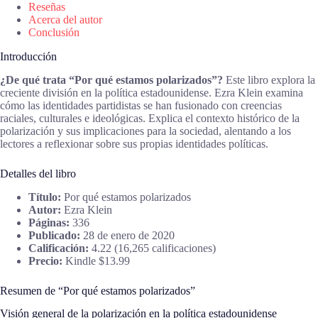
Reseñas
Acerca del autor
Conclusión
Introducción
¿De qué trata “Por qué estamos polarizados”?
Este libro explora la
creciente división en la política estadounidense. Ezra Klein examina
cómo las identidades partidistas se han fusionado con creencias
raciales, culturales e ideológicas. Explica el contexto histórico de la
polarización y sus implicaciones para la sociedad, alentando a los
lectores a reflexionar sobre sus propias identidades políticas.
Detalles del libro
Título:
Por qué estamos polarizados
Autor:
Ezra Klein
Páginas:
336
Publicado:
28 de enero de 2020
Calificación:
4.22 (16,265 calificaciones)
Precio:
Kindle $13.99
Resumen de “Por qué estamos polarizados”
Visión general de la polarización en la política estadounidense