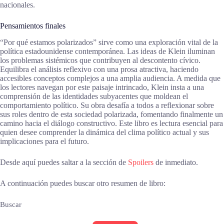
nacionales.
Pensamientos finales
“Por qué estamos polarizados” sirve como una exploración vital de la
política estadounidense contemporánea. Las ideas de Klein iluminan
los problemas sistémicos que contribuyen al descontento cívico.
Equilibra el análisis reflexivo con una prosa atractiva, haciendo
accesibles conceptos complejos a una amplia audiencia. A medida que
los lectores navegan por este paisaje intrincado, Klein insta a una
comprensión de las identidades subyacentes que moldean el
comportamiento político. Su obra desafía a todos a reflexionar sobre
sus roles dentro de esta sociedad polarizada, fomentando finalmente un
camino hacia el diálogo constructivo. Este libro es lectura esencial para
quien desee comprender la dinámica del clima político actual y sus
implicaciones para el futuro.
Desde aquí puedes saltar a la sección de
Spoilers
de inmediato.
A continuación puedes buscar otro resumen de libro:
Buscar