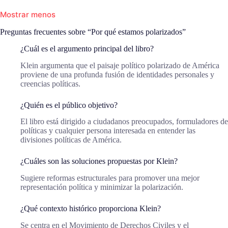
Mostrar menos
Preguntas frecuentes sobre “Por qué estamos polarizados”
¿Cuál es el argumento principal del libro?
Klein argumenta que el paisaje político polarizado de América
proviene de una profunda fusión de identidades personales y
creencias políticas.
¿Quién es el público objetivo?
El libro está dirigido a ciudadanos preocupados, formuladores de
políticas y cualquier persona interesada en entender las
divisiones políticas de América.
¿Cuáles son las soluciones propuestas por Klein?
Sugiere reformas estructurales para promover una mejor
representación política y minimizar la polarización.
¿Qué contexto histórico proporciona Klein?
Se centra en el Movimiento de Derechos Civiles y el