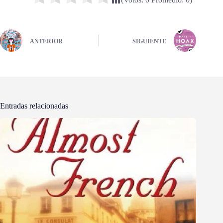
ANTERIOR
SIGUIENTE
Entradas relacionadas