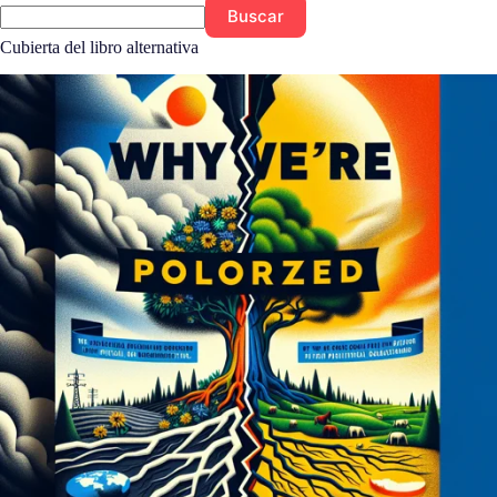
Buscar
Cubierta del libro alternativa