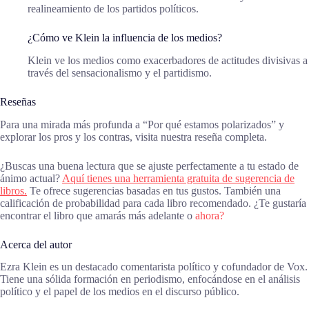
realineamiento de los partidos políticos.
¿Cómo ve Klein la influencia de los medios?
Klein ve los medios como exacerbadores de actitudes divisivas a
través del sensacionalismo y el partidismo.
Reseñas
Para una mirada más profunda a “Por qué estamos polarizados” y
explorar los pros y los contras, visita nuestra reseña completa.
¿Buscas una buena lectura que se ajuste perfectamente a tu estado de
ánimo actual?
Aquí tienes una herramienta gratuita de sugerencia de
libros.
Te ofrece sugerencias basadas en tus gustos. También una
calificación de probabilidad para cada libro recomendado. ¿Te gustaría
encontrar el libro que amarás más adelante o
ahora?
Acerca del autor
Ezra Klein es un destacado comentarista político y cofundador de Vox.
Tiene una sólida formación en periodismo, enfocándose en el análisis
político y el papel de los medios en el discurso público.