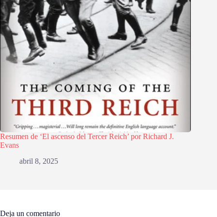
Resumen de ‘El ascenso del Tercer Reich’ por Richard J.
Evans
abril 8, 2025
Deja un comentario