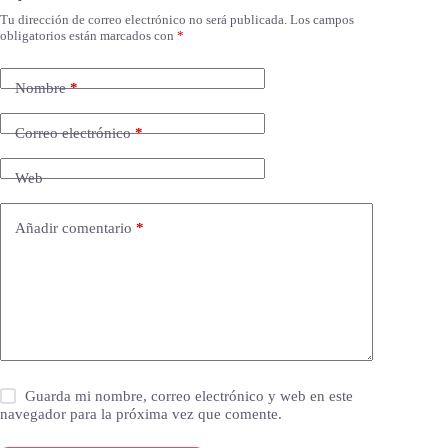
Tu dirección de correo electrónico no será publicada.
Los campos
obligatorios están marcados con
*
Nombre
*
Correo electrónico
*
Web
Añadir comentario
*
Guarda mi nombre, correo electrónico y web en este
navegador para la próxima vez que comente.