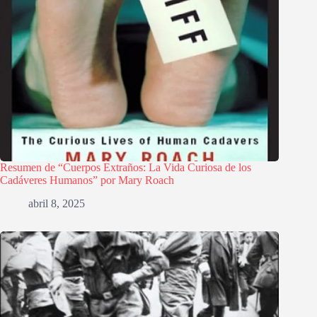
Resumen de “Cuerpos Extraños: La Vida Curiosa de los
Cadáveres Humanos” por Mary Roach
abril 8, 2025