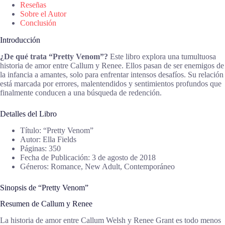
Reseñas
Sobre el Autor
Conclusión
Introducción
¿De qué trata “Pretty Venom”?
Este libro explora una tumultuosa
historia de amor entre Callum y Renee. Ellos pasan de ser enemigos de
la infancia a amantes, solo para enfrentar intensos desafíos. Su relación
está marcada por errores, malentendidos y sentimientos profundos que
finalmente conducen a una búsqueda de redención.
Detalles del Libro
Título: “Pretty Venom”
Autor: Ella Fields
Páginas: 350
Fecha de Publicación: 3 de agosto de 2018
Géneros: Romance, New Adult, Contemporáneo
Sinopsis de “Pretty Venom”
Resumen de Callum y Renee
La historia de amor entre Callum Welsh y Renee Grant es todo menos