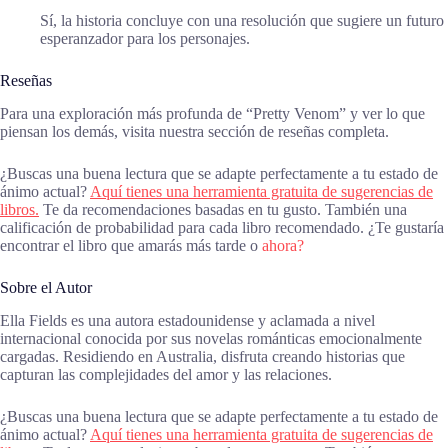
Sí, la historia concluye con una resolución que sugiere un futuro
esperanzador para los personajes.
Reseñas
Para una exploración más profunda de “Pretty Venom” y ver lo que
piensan los demás, visita nuestra sección de reseñas completa.
¿Buscas una buena lectura que se adapte perfectamente a tu estado de
ánimo actual?
Aquí tienes una herramienta gratuita de sugerencias de
libros.
Te da recomendaciones basadas en tu gusto. También una
calificación de probabilidad para cada libro recomendado. ¿Te gustaría
encontrar el libro que amarás más tarde o
ahora?
Sobre el Autor
Ella Fields es una autora estadounidense y aclamada a nivel
internacional conocida por sus novelas románticas emocionalmente
cargadas. Residiendo en Australia, disfruta creando historias que
capturan las complejidades del amor y las relaciones.
¿Buscas una buena lectura que se adapte perfectamente a tu estado de
ánimo actual?
Aquí tienes una herramienta gratuita de sugerencias de