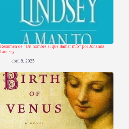
Resumen de “Un hombre al que llamar mío” por Johanna
Lindsey
abril 8, 2025