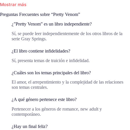
Mostrar más
Preguntas Frecuentes sobre “Pretty Venom”
¿”Pretty Venom” es un libro independiente?
Sí, se puede leer independientemente de los otros libros de la
serie Gray Springs.
¿El libro contiene infidelidades?
Sí, presenta temas de traición e infidelidad.
¿Cuáles son los temas principales del libro?
El amor, el arrepentimiento y la complejidad de las relaciones
son temas centrales.
¿A qué género pertenece este libro?
Pertenecer a los géneros de romance, new adult y
contemporáneo.
¿Hay un final feliz?