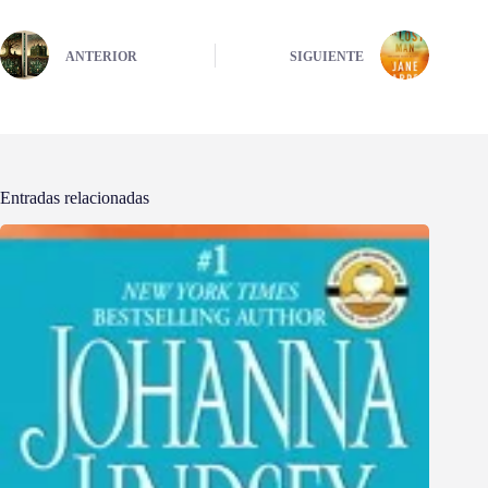
ANTERIOR
SIGUIENTE
Entradas relacionadas