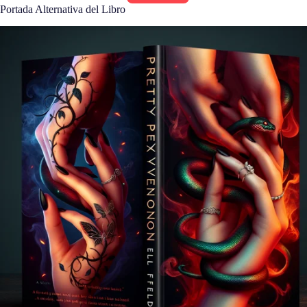
Portada Alternativa del Libro