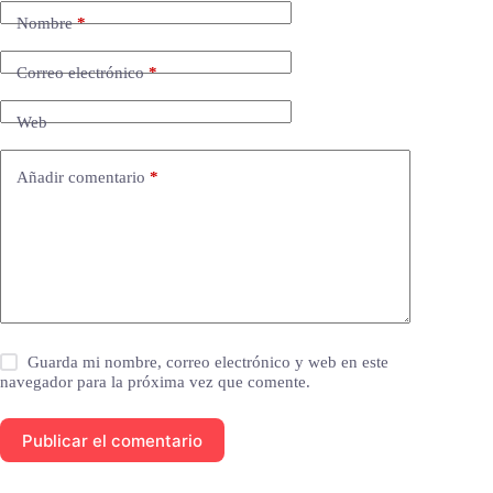
Nombre
*
Correo electrónico
*
Web
Añadir comentario
*
Guarda mi nombre, correo electrónico y web en este
navegador para la próxima vez que comente.
Publicar el comentario