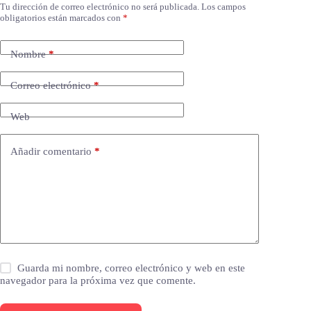
Tu dirección de correo electrónico no será publicada.
Los campos
obligatorios están marcados con
*
Nombre
*
Correo electrónico
*
Web
Añadir comentario
*
Guarda mi nombre, correo electrónico y web en este
navegador para la próxima vez que comente.