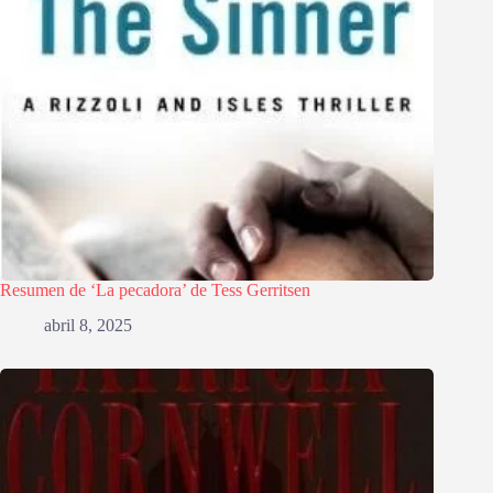
Resumen de ‘La pecadora’ de Tess Gerritsen
abril 8, 2025