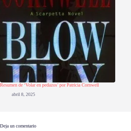
Resumen de ‘Volar en pedazos’ por Patricia Cornwell
abril 8, 2025
Deja un comentario