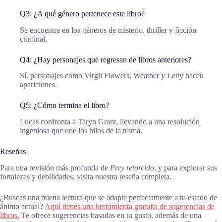
Q3: ¿A qué género pertenece este libro?
Se encuentra en los géneros de misterio, thriller y ficción
criminal.
Q4: ¿Hay personajes que regresan de libros anteriores?
Sí, personajes como Virgil Flowers, Weather y Letty hacen
apariciones.
Q5: ¿Cómo termina el libro?
Lucas confronta a Taryn Grant, llevando a una resolución
ingeniosa que une los hilos de la trama.
Reseñas
Para una revisión más profunda de
Prey retorcido
, y para explorar sus
fortalezas y debilidades, visita nuestra reseña completa.
¿Buscas una buena lectura que se adapte perfectamente a tu estado de
ánimo actual?
Aquí tienes una herramienta gratuita de sugerencias de
libros.
Te ofrece sugerencias basadas en tu gusto, además de una