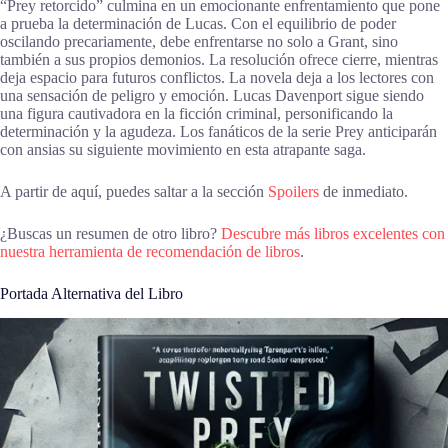
“Prey retorcido” culmina en un emocionante enfrentamiento que pone
a prueba la determinación de Lucas. Con el equilibrio de poder
oscilando precariamente, debe enfrentarse no solo a Grant, sino
también a sus propios demonios. La resolución ofrece cierre, mientras
deja espacio para futuros conflictos. La novela deja a los lectores con
una sensación de peligro y emoción. Lucas Davenport sigue siendo
una figura cautivadora en la ficción criminal, personificando la
determinación y la agudeza. Los fanáticos de la serie Prey anticiparán
con ansias su siguiente movimiento en esta atrapante saga.
A partir de aquí, puedes saltar a la sección
Spoilers
de inmediato.
¿Buscas un resumen de otro libro?
Descubre más libros excelentes con
nuestra herramienta de recomendación de libros
.
Portada Alternativa del Libro