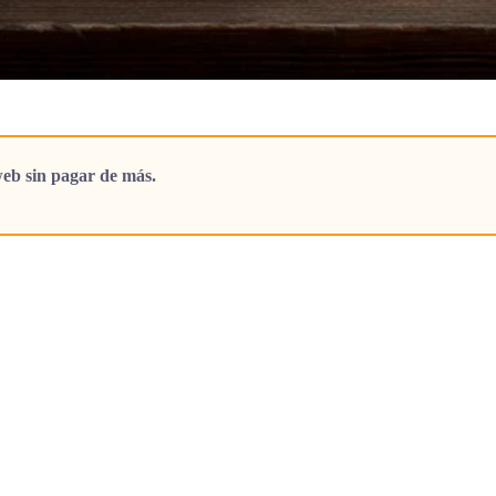
eb sin pagar de más.