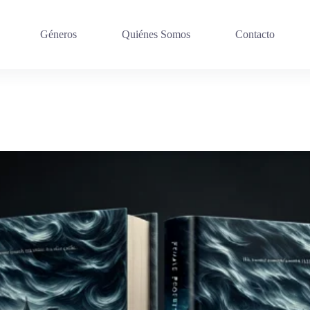
Géneros
Quiénes Somos
Contacto