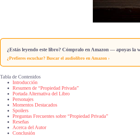
¿Estás leyendo este libro? Cómpralo en Amazon — apoyas la w
¿Prefieres escuchar? Buscar el audiolibro en Amazon ›
Tabla de Contenidos
Introducción
Resumen de “Propiedad Privada”
Portada Alternativa del Libro
Personajes
Momentos Destacados
Spoilers
Preguntas Frecuentes sobre “Propiedad Privada”
Reseñas
Acerca del Autor
Conclusión