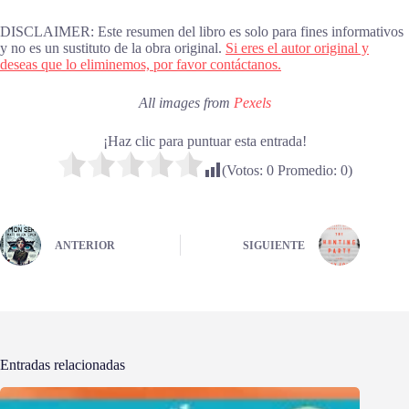
DISCLAIMER: Este resumen del libro es solo para fines informativos
y no es un sustituto de la obra original.
Si eres el autor original y
deseas que lo eliminemos, por favor contáctanos.
All images from
Pexels
¡Haz clic para puntuar esta entrada!
(Votos:
0
Promedio:
0
)
ANTERIOR
SIGUIENTE
Entradas relacionadas