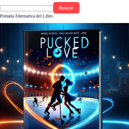
Buscar
Portada Alternativa del Libro