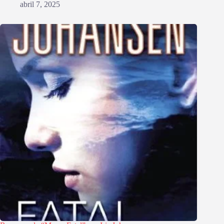
abril 7, 2025