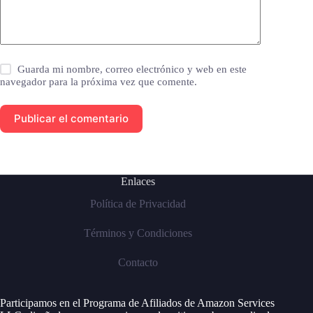
Guarda mi nombre, correo electrónico y web en este
navegador para la próxima vez que comente.
Publicar el comentario
Enlaces
Política de Privacidad
Términos y Condiciones
Contacto
Participamos en el Programa de Afiliados de Amazon Services