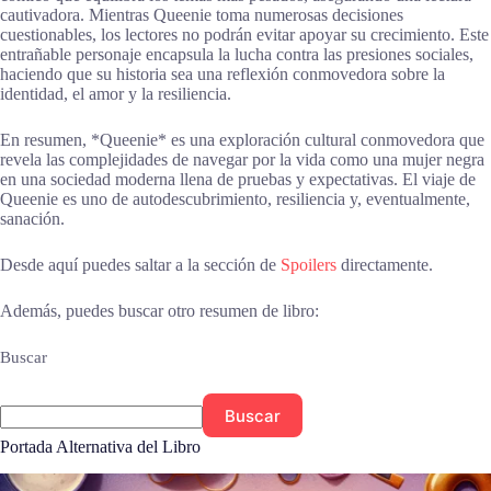
cautivadora. Mientras Queenie toma numerosas decisiones
cuestionables, los lectores no podrán evitar apoyar su crecimiento. Este
entrañable personaje encapsula la lucha contra las presiones sociales,
haciendo que su historia sea una reflexión conmovedora sobre la
identidad, el amor y la resiliencia.
En resumen, *Queenie* es una exploración cultural conmovedora que
revela las complejidades de navegar por la vida como una mujer negra
en una sociedad moderna llena de pruebas y expectativas. El viaje de
Queenie es uno de autodescubrimiento, resiliencia y, eventualmente,
sanación.
Desde aquí puedes saltar a la sección de
Spoilers
directamente.
Además, puedes buscar otro resumen de libro:
Buscar
Buscar
Portada Alternativa del Libro