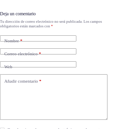
Deja un comentario
Tu dirección de correo electrónico no será publicada.
Los campos
obligatorios están marcados con
*
Nombre
*
Correo electrónico
*
Web
Añadir comentario
*