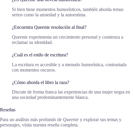
Si bien tiene momentos humorísticos, también aborda temas
serios como la ansiedad y la autoestima.
¿Encuentra Queenie resolución al final?
Queenie experimenta un crecimiento personal y comienza a
reclamar su identidad.
¿Cuál es el estilo de escritura?
La escritura es accesible y a menudo humorística, contrastada
con momentos oscuros.
¿Cómo aborda el libro la raza?
Discute de forma franca las experiencias de una mujer negra en
una sociedad predominantemente blanca.
Reseñas
Para un análisis más profundo de
Queenie
y explorar sus temas y
personajes, visita nuestra reseña completa.