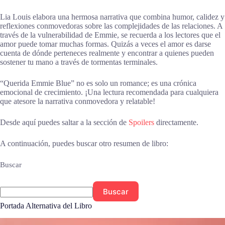
Lia Louis elabora una hermosa narrativa que combina humor, calidez y
reflexiones conmovedoras sobre las complejidades de las relaciones. A
través de la vulnerabilidad de Emmie, se recuerda a los lectores que el
amor puede tomar muchas formas. Quizás a veces el amor es darse
cuenta de dónde perteneces realmente y encontrar a quienes pueden
sostener tu mano a través de tormentas terminales.
“Querida Emmie Blue” no es solo un romance; es una crónica
emocional de crecimiento. ¡Una lectura recomendada para cualquiera
que atesore la narrativa conmovedora y relatable!
Desde aquí puedes saltar a la sección de
Spoilers
directamente.
A continuación, puedes buscar otro resumen de libro:
Buscar
Buscar
Portada Alternativa del Libro