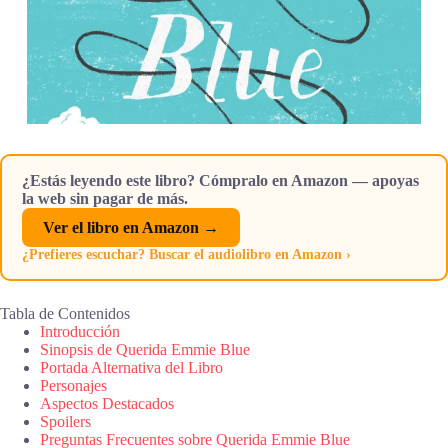
¿Estás leyendo este libro? Cómpralo en Amazon — apoyas
la web sin pagar de más.
Ver el libro en Amazon →
¿Prefieres escuchar? Buscar el audiolibro en Amazon ›
Tabla de Contenidos
Introducción
Sinopsis de Querida Emmie Blue
Portada Alternativa del Libro
Personajes
Aspectos Destacados
Spoilers
Preguntas Frecuentes sobre Querida Emmie Blue