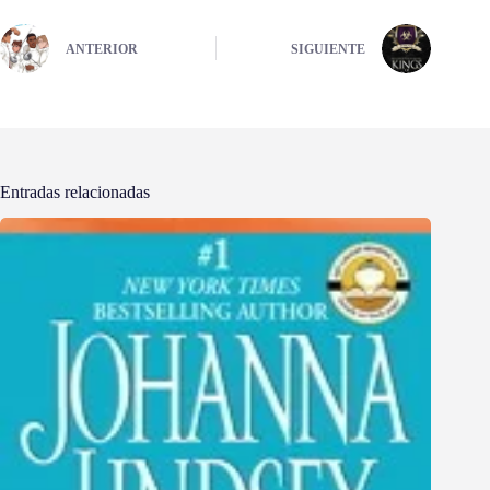
ANTERIOR
SIGUIENTE
Entradas relacionadas