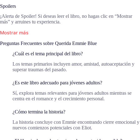
Spoilers
¡Alerta de Spoiler! Si deseas leer el libro, no hagas clic en “Mostrar
más” y arruines tu experiencia.
Mostrar más
Preguntas Frecuentes sobre Querida Emmie Blue
¿Cuál es el tema principal del libro?
Los temas primarios incluyen amor, amistad, autoaceptación y
superar traumas del pasado.
¿Es este libro adecuado para jóvenes adultos?
Sí, explora temas relevantes para jóvenes adultos mientras se
centra en el romance y el crecimiento personal.
¿Cómo termina la historia?
La historia concluye con Emmie encontrando cierre emocional y
nuevos comienzos potenciales con Eliot.