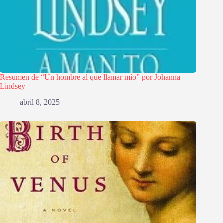
Resumen de “Un hombre al que llamar mío” por Johanna
Lindsey
abril 8, 2025