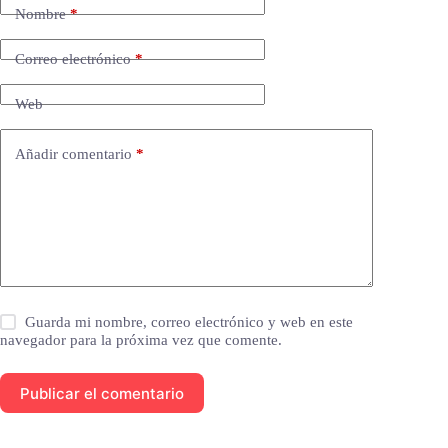
Nombre
*
Correo electrónico
*
Web
Añadir comentario
*
Guarda mi nombre, correo electrónico y web en este
navegador para la próxima vez que comente.
Publicar el comentario