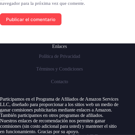
navegador para la próxima vez que comente.
Publicar el comentario
Enlaces
Política de Privacidad
Términos y Condiciones
Contacto
Participamos en el Programa de Afiliados de Amazon Services
LLC, diseñado para proporcionar a los sitios web un medio de
ganar comisiones publicitarias mediante enlaces a Amazon.
También participamos en otros programas de afiliados.
Nuestros enlaces de recomendación nos permiten ganar
comisiones (sin costo adicional para usted) y mantener el sitio
en funcionamiento. Gracias por su apoyo.