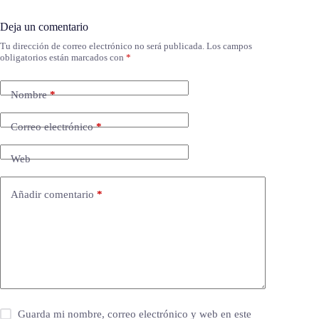
Deja un comentario
Tu dirección de correo electrónico no será publicada.
Los campos
obligatorios están marcados con
*
Nombre
*
Correo electrónico
*
Web
Añadir comentario
*
Guarda mi nombre, correo electrónico y web en este