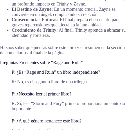
un profundo impacto en Trinity y Zayne.
El Destino de Zayne:
En un momento crucial, Zayne se
convierte en un ángel, complicando su relación.
Consecuencias Futuras:
El final prepara el escenario para
graves repercusiones que afectan a la humanidad.
Crecimiento de Trinity:
Al final, Trinity aprende a abrazar su
identidad y fortaleza.
Háznos saber qué piensas sobre este libro y el resumen en la sección
de comentarios al final de la página.
Preguntas Frecuentes sobre “Rage and Ruin”
P: ¿Es “Rage and Ruin” un libro independiente?
R: No, es el segundo libro de una trilogía.
P: ¿Necesito leer el primer libro?
R: Sí, leer “Storm and Fury” primero proporciona un contexto
importante.
P: ¿A qué género pertenece este libro?