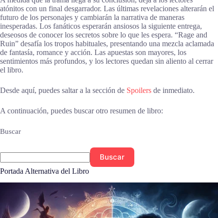
atónitos con un final desgarrador. Las últimas revelaciones alterarán el
futuro de los personajes y cambiarán la narrativa de maneras
inesperadas. Los fanáticos esperarán ansiosos la siguiente entrega,
deseosos de conocer los secretos sobre lo que les espera. “Rage and
Ruin” desafía los tropos habituales, presentando una mezcla aclamada
de fantasía, romance y acción. Las apuestas son mayores, los
sentimientos más profundos, y los lectores quedan sin aliento al cerrar
el libro.
Desde aquí, puedes saltar a la sección de
Spoilers
de inmediato.
A continuación, puedes buscar otro resumen de libro:
Buscar
Buscar
Portada Alternativa del Libro