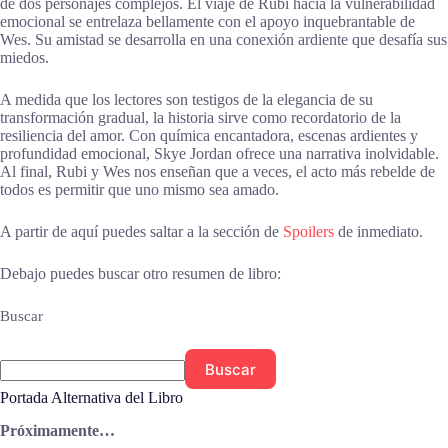
de dos personajes complejos. El viaje de Rubi hacia la vulnerabilidad
emocional se entrelaza bellamente con el apoyo inquebrantable de
Wes. Su amistad se desarrolla en una conexión ardiente que desafía sus
miedos.
A medida que los lectores son testigos de la elegancia de su
transformación gradual, la historia sirve como recordatorio de la
resiliencia del amor. Con química encantadora, escenas ardientes y
profundidad emocional, Skye Jordan ofrece una narrativa inolvidable.
Al final, Rubi y Wes nos enseñan que a veces, el acto más rebelde de
todos es permitir que uno mismo sea amado.
A partir de aquí puedes saltar a la sección de
Spoilers
de inmediato.
Debajo puedes buscar otro resumen de libro:
Buscar
Buscar
Portada Alternativa del Libro
Próximamente…