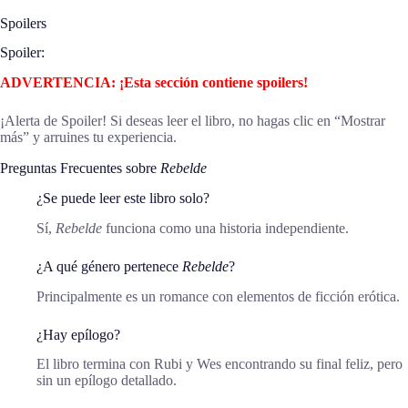
Spoilers
Spoiler:
ADVERTENCIA: ¡Esta sección contiene spoilers!
¡Alerta de Spoiler! Si deseas leer el libro, no hagas clic en “Mostrar
más” y arruines tu experiencia.
Preguntas Frecuentes sobre
Rebelde
¿Se puede leer este libro solo?
Sí,
Rebelde
funciona como una historia independiente.
¿A qué género pertenece
Rebelde
?
Principalmente es un romance con elementos de ficción erótica.
¿Hay epílogo?
El libro termina con Rubi y Wes encontrando su final feliz, pero
sin un epílogo detallado.