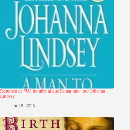
Resumen de “Un hombre al que llamar mío” por Johanna
Lindsey
abril 8, 2025