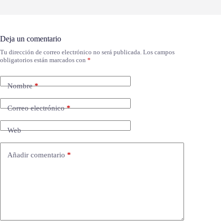
Deja un comentario
Tu dirección de correo electrónico no será publicada.
Los campos
obligatorios están marcados con
*
Nombre
*
Correo electrónico
*
Web
Añadir comentario
*