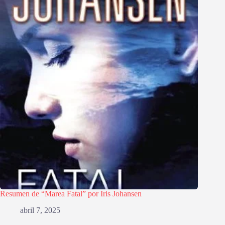
Resumen de “Marea Fatal” por Iris Johansen
abril 7, 2025