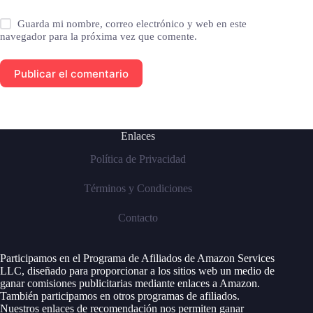
Guarda mi nombre, correo electrónico y web en este
navegador para la próxima vez que comente.
Publicar el comentario
Enlaces
Política de Privacidad
Términos y Condiciones
Contacto
Participamos en el Programa de Afiliados de Amazon Services
LLC, diseñado para proporcionar a los sitios web un medio de
ganar comisiones publicitarias mediante enlaces a Amazon.
También participamos en otros programas de afiliados.
Nuestros enlaces de recomendación nos permiten ganar