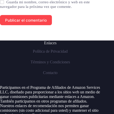
Guarda mi nombre, correo electrónico y web en este
navegador para la próxima vez que comente.
Publicar el comentario
Enlaces
Política de Privacidad
Términos y Condiciones
Contacto
Participamos en el Programa de Afiliados de Amazon Services
LLC, diseñado para proporcionar a los sitios web un medio de
ganar comisiones publicitarias mediante enlaces a Amazon.
También participamos en otros programas de afiliados.
Nuestros enlaces de recomendación nos permiten ganar
comisiones (sin costo adicional para usted) y mantener el sitio