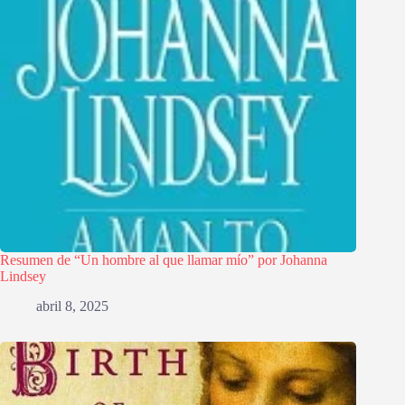
Resumen de “Un hombre al que llamar mío” por Johanna
Lindsey
abril 8, 2025