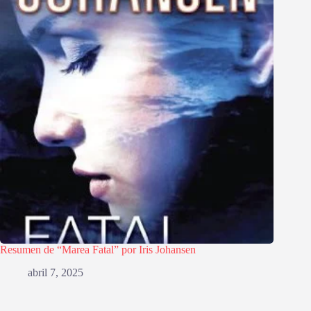
Resumen de “Marea Fatal” por Iris Johansen
abril 7, 2025