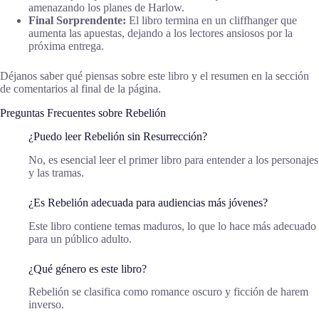
amenazando los planes de Harlow.
Final Sorprendente:
El libro termina en un cliffhanger que
aumenta las apuestas, dejando a los lectores ansiosos por la
próxima entrega.
Déjanos saber qué piensas sobre este libro y el resumen en la sección
de comentarios al final de la página.
Preguntas Frecuentes sobre Rebelión
¿Puedo leer Rebelión sin Resurrección?
No, es esencial leer el primer libro para entender a los personajes
y las tramas.
¿Es Rebelión adecuada para audiencias más jóvenes?
Este libro contiene temas maduros, lo que lo hace más adecuado
para un público adulto.
¿Qué género es este libro?
Rebelión se clasifica como romance oscuro y ficción de harem
inverso.