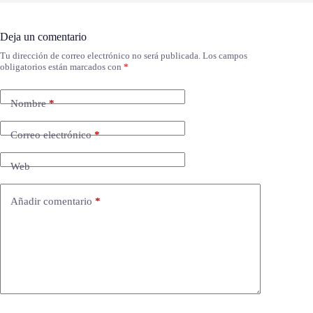
Deja un comentario
Tu dirección de correo electrónico no será publicada.
Los campos
obligatorios están marcados con
*
Nombre
*
Correo electrónico
*
Web
Añadir comentario
*