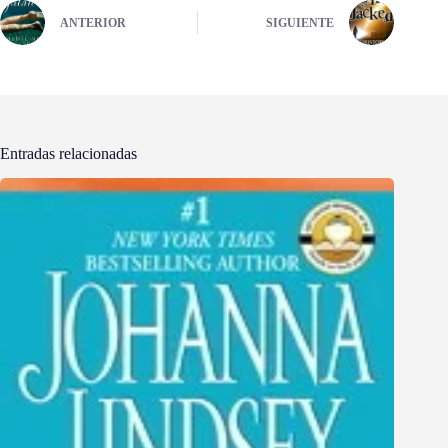
ANTERIOR
SIGUIENTE
Entradas relacionadas