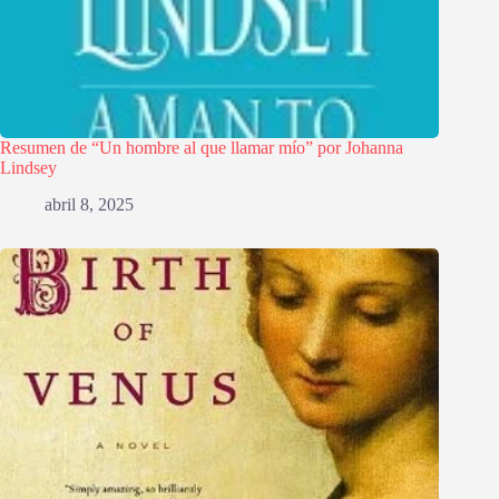
Resumen de “Un hombre al que llamar mío” por Johanna
Lindsey
abril 8, 2025