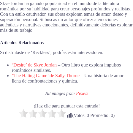
Skye Jordan ha ganado popularidad en el mundo de la literatura
romántica por su habilidad para crear personajes profundos y realistas.
Con un estilo cautivador, sus obras exploran temas de amor, deseo y
superación personal. Si buscas un autor que ofrezca emociones
auténticas y narrativas emocionantes, definitivamente deberías explorar
más de su trabajo.
Artículos Relacionados
Si disfrutaste de ‘Reckless’, podrías estar interesado en:
‘Desire’ de Skye Jordan
– Otro libro que explora impulsos
románticos similares.
‘The Hating Game’ de Sally Thorne
– Una historia de amor
llena de confrontaciones y química.
All images from
Pexels
¡Haz clic para puntuar esta entrada!
(Votos:
0
Promedio:
0
)