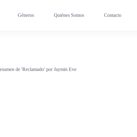
Géneros
Quiénes Somos
Contacto