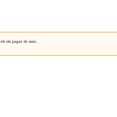
eb sin pagar de más.