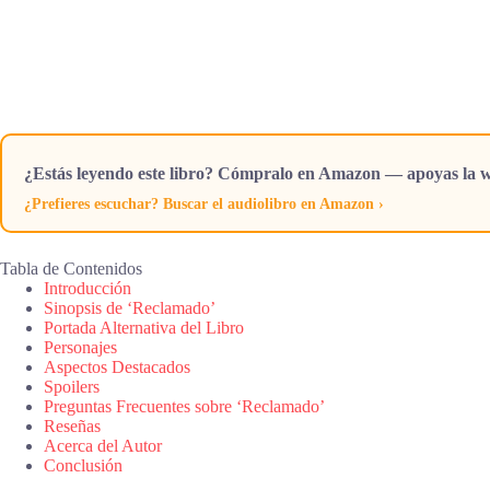
¿Estás leyendo este libro? Cómpralo en Amazon — apoyas la w
¿Prefieres escuchar? Buscar el audiolibro en Amazon ›
Tabla de Contenidos
Introducción
Sinopsis de ‘Reclamado’
Portada Alternativa del Libro
Personajes
Aspectos Destacados
Spoilers
Preguntas Frecuentes sobre ‘Reclamado’
Reseñas
Acerca del Autor
Conclusión