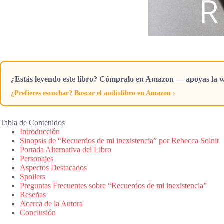
¿Estás leyendo este libro? Cómpralo en Amazon — apoyas la w
¿Prefieres escuchar? Buscar el audiolibro en Amazon ›
Tabla de Contenidos
Introducción
Sinopsis de “Recuerdos de mi inexistencia” por Rebecca Solnit
Portada Alternativa del Libro
Personajes
Aspectos Destacados
Spoilers
Preguntas Frecuentes sobre “Recuerdos de mi inexistencia”
Reseñas
Acerca de la Autora
Conclusión