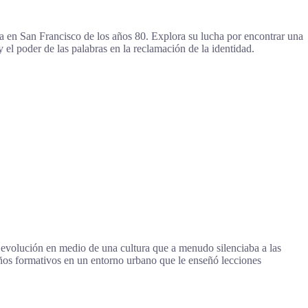
a en San Francisco de los años 80. Explora su lucha por encontrar una
 el poder de las palabras en la reclamación de la identidad.
 evolución en medio de una cultura que a menudo silenciaba a las
 años formativos en un entorno urbano que le enseñó lecciones