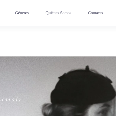
Géneros
Quiénes Somos
Contacto