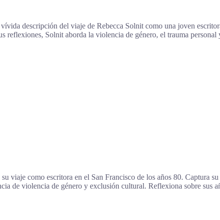
vívida descripción del viaje de Rebecca Solnit como una joven escritor
 reflexiones, Solnit aborda la violencia de género, el trauma personal y
su viaje como escritora en el San Francisco de los años 80. Captura su
encia de violencia de género y exclusión cultural. Reflexiona sobre sus