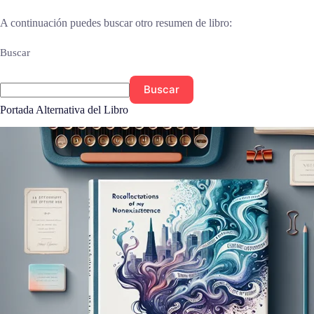
A continuación puedes buscar otro resumen de libro:
Buscar
Buscar
Portada Alternativa del Libro