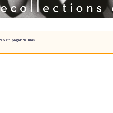
eb sin pagar de más.