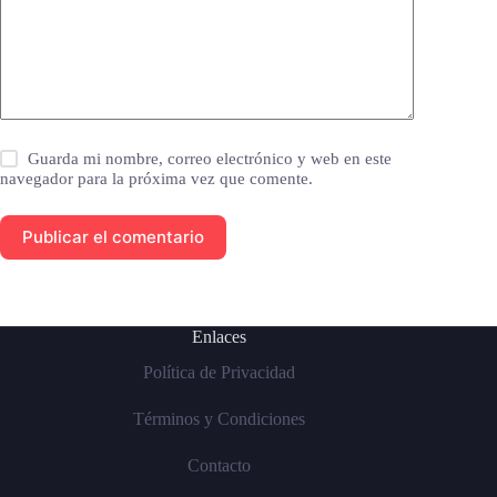
Guarda mi nombre, correo electrónico y web en este
navegador para la próxima vez que comente.
Publicar el comentario
Enlaces
Política de Privacidad
Términos y Condiciones
Contacto