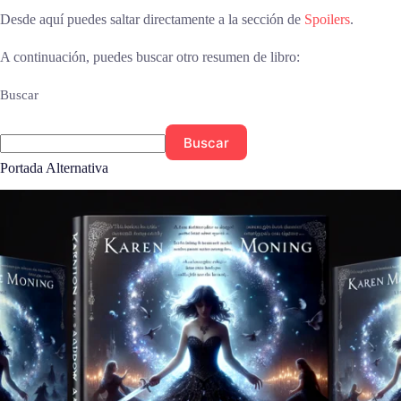
Desde aquí puedes saltar directamente a la sección de
Spoilers
.
A continuación, puedes buscar otro resumen de libro:
Buscar
Buscar
Portada Alternativa