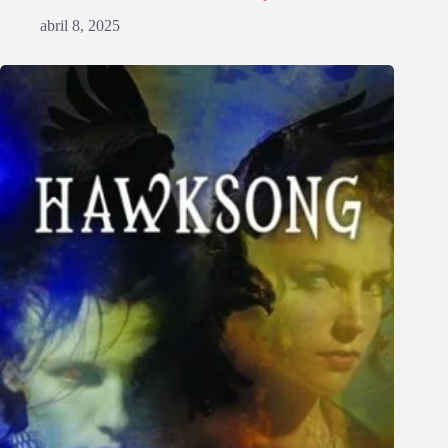
abril 8, 2025