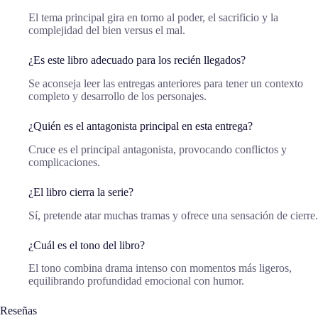
El tema principal gira en torno al poder, el sacrificio y la
complejidad del bien versus el mal.
¿Es este libro adecuado para los recién llegados?
Se aconseja leer las entregas anteriores para tener un contexto
completo y desarrollo de los personajes.
¿Quién es el antagonista principal en esta entrega?
Cruce es el principal antagonista, provocando conflictos y
complicaciones.
¿El libro cierra la serie?
Sí, pretende atar muchas tramas y ofrece una sensación de cierre.
¿Cuál es el tono del libro?
El tono combina drama intenso con momentos más ligeros,
equilibrando profundidad emocional con humor.
Reseñas