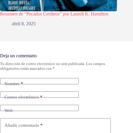
Resumen de “Pecados Cerúleos” por Laurell K. Hamilton
abril 8, 2025
Deja un comentario
Tu dirección de correo electrónico no será publicada.
Los campos
obligatorios están marcados con
*
Nombre
*
Correo electrónico
*
Web
Añadir comentario
*