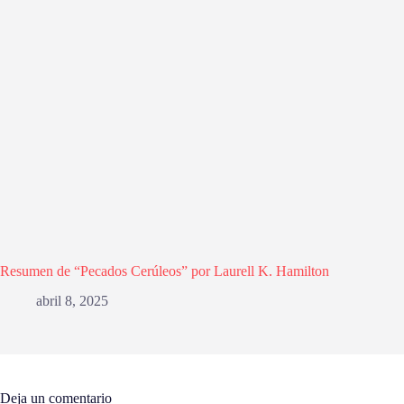
Resumen de “Pecados Cerúleos” por Laurell K. Hamilton
abril 8, 2025
Deja un comentario