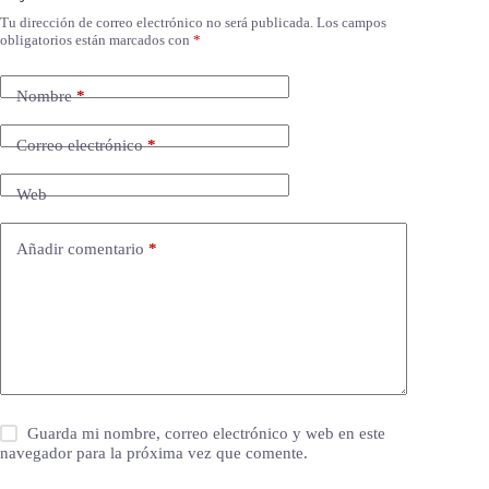
Tu dirección de correo electrónico no será publicada.
Los campos
obligatorios están marcados con
*
Nombre
*
Correo electrónico
*
Web
Añadir comentario
*
Guarda mi nombre, correo electrónico y web en este
navegador para la próxima vez que comente.