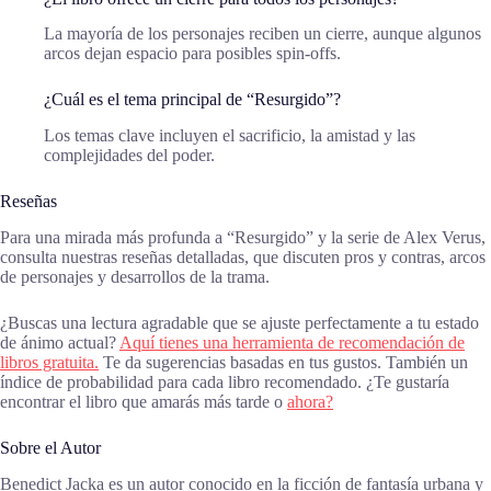
La mayoría de los personajes reciben un cierre, aunque algunos
arcos dejan espacio para posibles spin-offs.
¿Cuál es el tema principal de “Resurgido”?
Los temas clave incluyen el sacrificio, la amistad y las
complejidades del poder.
Reseñas
Para una mirada más profunda a “Resurgido” y la serie de Alex Verus,
consulta nuestras reseñas detalladas, que discuten pros y contras, arcos
de personajes y desarrollos de la trama.
¿Buscas una lectura agradable que se ajuste perfectamente a tu estado
de ánimo actual?
Aquí tienes una herramienta de recomendación de
libros gratuita.
Te da sugerencias basadas en tus gustos. También un
índice de probabilidad para cada libro recomendado. ¿Te gustaría
encontrar el libro que amarás más tarde o
ahora?
Sobre el Autor
Benedict Jacka es un autor conocido en la ficción de fantasía urbana y