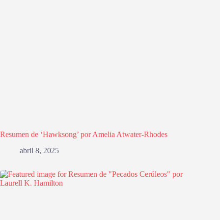
Resumen de ‘Hawksong’ por Amelia Atwater-Rhodes
abril 8, 2025