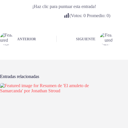
¡Haz clic para puntuar esta entrada!
(Votos:
0
Promedio:
0
)
ANTERIOR
SIGUIENTE
Entradas relacionadas