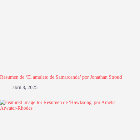
Resumen de ‘El amuleto de Samarcanda’ por Jonathan Stroud
abril 8, 2025