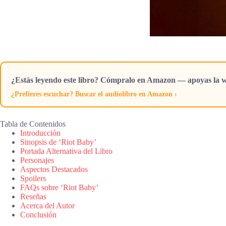
¿Estás leyendo este libro? Cómpralo en Amazon — apoyas la w
¿Prefieres escuchar? Buscar el audiolibro en Amazon ›
Tabla de Contenidos
Introducción
Sinopsis de ‘Riot Baby’
Portada Alternativa del Libro
Personajes
Aspectos Destacados
Spoilers
FAQs sobre ‘Riot Baby’
Reseñas
Acerca del Autor
Conclusión