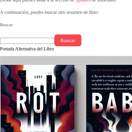
A continuación, puedes buscar otro resumen de libro:
Buscar
Buscar
Portada Alternativa del Libro