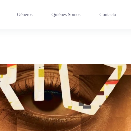
Géneros
Quiénes Somos
Contacto