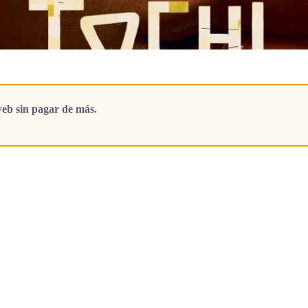
eb sin pagar de más.