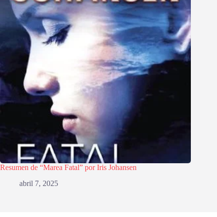
Resumen de “Marea Fatal” por Iris Johansen
abril 7, 2025