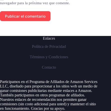
navegador para la próxima vez que comente.
Publicar el comentario
Enlaces
Política de Privacidad
Términos y Condiciones
Contacto
Participamos en el Programa de Afiliados de Amazon Services
LLC, diseñado para proporcionar a los sitios web un medio de
ganar comisiones publicitarias mediante enlaces a Amazon.
También participamos en otros programas de afiliados.
Nuestros enlaces de recomendación nos permiten ganar
comisiones (sin costo adicional para usted) y mantener el sitio
en funcionamiento. Gracias por su apoyo.