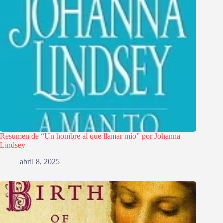
Resumen de “Un hombre al que llamar mío” por Johanna
Lindsey
abril 8, 2025