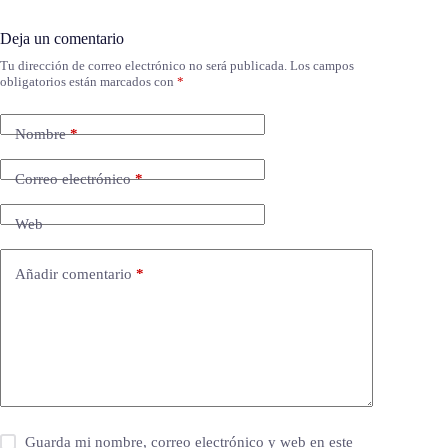
Deja un comentario
Tu dirección de correo electrónico no será publicada.
Los campos
obligatorios están marcados con
*
Nombre
*
Correo electrónico
*
Web
Añadir comentario
*
Guarda mi nombre, correo electrónico y web en este