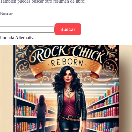
También puedes buscar otro resumen de libro:
Buscar
Buscar
Portada Alternativa