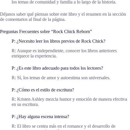
los temas de comunidad y familia a lo largo de la historia.
Déjanos saber qué piensas sobre este libro y el resumen en la sección
de comentarios al final de la página.
Preguntas Frecuentes sobre “Rock Chick Reborn”
P: ¿Necesito leer los libros previos de Rock Chick?
R: Aunque es independiente, conocer los libros anteriores
enriquece la experiencia.
P: ¿Es este libro adecuado para todos los lectores?
R: Sí, los temas de amor y autoestima son universales.
P: ¿Cómo es el estilo de escritura?
R: Kristen Ashley mezcla humor y emoción de manera efectiva
en su escritura.
P: ¿Hay alguna escena intensa?
R: El libro se centra más en el romance y el desarrollo de