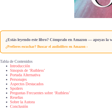
¿Estás leyendo este libro? Cómpralo en Amazon — apoyas la w
¿Prefieres escuchar? Buscar el audiolibro en Amazon ›
Tabla de Contenidos
Introducción
Sinopsis de ‘Ruthless’
Portada Alternativa
Personajes
Aspectos Destacados
Spoilers
Preguntas Frecuentes sobre ‘Ruthless’
Reseñas
Sobre la Autora
Conclusión