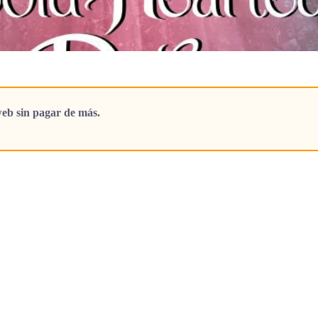
eb sin pagar de más.