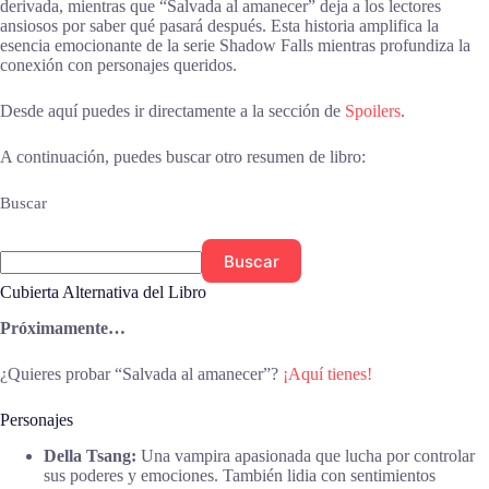
derivada, mientras que “Salvada al amanecer” deja a los lectores
ansiosos por saber qué pasará después. Esta historia amplifica la
esencia emocionante de la serie Shadow Falls mientras profundiza la
conexión con personajes queridos.
Desde aquí puedes ir directamente a la sección de
Spoilers
.
A continuación, puedes buscar otro resumen de libro:
Buscar
Buscar
Cubierta Alternativa del Libro
Próximamente…
¿Quieres probar “Salvada al amanecer”?
¡Aquí tienes!
Personajes
Della Tsang:
Una vampira apasionada que lucha por controlar
sus poderes y emociones. También lidia con sentimientos