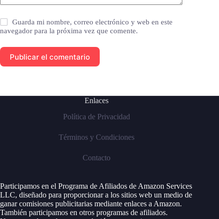
Guarda mi nombre, correo electrónico y web en este
navegador para la próxima vez que comente.
Publicar el comentario
Enlaces
Política de Privacidad
Términos y Condiciones
Contacto
Participamos en el Programa de Afiliados de Amazon Services
LLC, diseñado para proporcionar a los sitios web un medio de
ganar comisiones publicitarias mediante enlaces a Amazon.
También participamos en otros programas de afiliados.