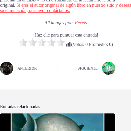
original.
Si eres el autor original de algún libro en nuestro sitio y deseas
su eliminación, por favor contáctanos.
All images from
Pexels
¡Haz clic para puntuar esta entrada!
(Votos:
0
Promedio:
0
)
ANTERIOR
SIGUIENTE
Entradas relacionadas