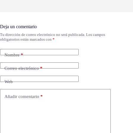
Deja un comentario
Tu dirección de correo electrónico no será publicada.
Los campos
obligatorios están marcados con
*
Nombre
*
Correo electrónico
*
Web
Añadir comentario
*