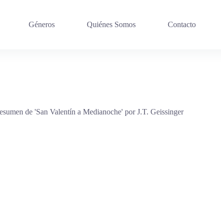
Géneros
Quiénes Somos
Contacto