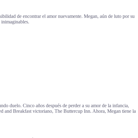
osibilidad de encontrar el amor nuevamente. Megan, aún de luto por su
 inimaginables.
ndo duelo. Cinco años después de perder a su amor de la infancia,
ed and Breakfast victoriano, The Buttercup Inn. Ahora, Megan tiene la