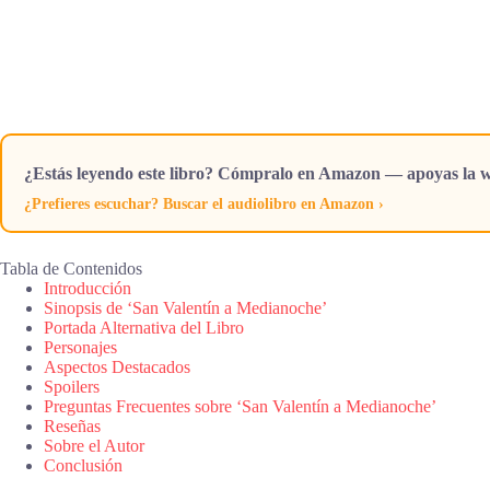
¿Estás leyendo este libro? Cómpralo en Amazon — apoyas la w
¿Prefieres escuchar? Buscar el audiolibro en Amazon ›
Tabla de Contenidos
Introducción
Sinopsis de ‘San Valentín a Medianoche’
Portada Alternativa del Libro
Personajes
Aspectos Destacados
Spoilers
Preguntas Frecuentes sobre ‘San Valentín a Medianoche’
Reseñas
Sobre el Autor
Conclusión