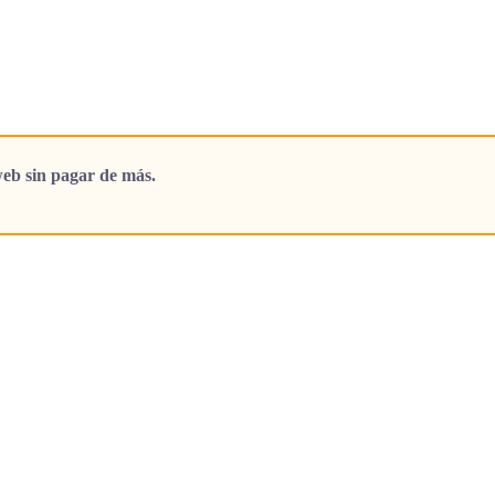
eb sin pagar de más.