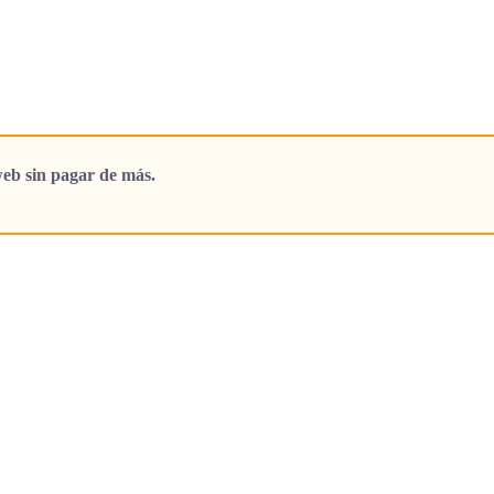
eb sin pagar de más.