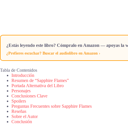
¿Estás leyendo este libro? Cómpralo en Amazon — apoyas la w
¿Prefieres escuchar? Buscar el audiolibro en Amazon ›
Tabla de Contenidos
Introducción
Resumen de “Sapphire Flames”
Portada Alternativa del Libro
Personajes
Conclusiones Clave
Spoilers
Preguntas Frecuentes sobre Sapphire Flames
Reseñas
Sobre el Autor
Conclusión