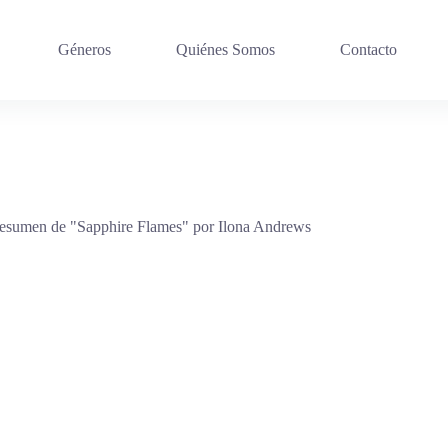
Géneros
Quiénes Somos
Contacto