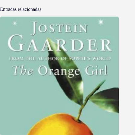
Entradas relacionadas