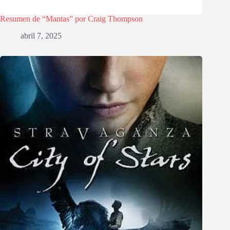
Resumen de “Mantas” por Craig Thompson
abril 7, 2025