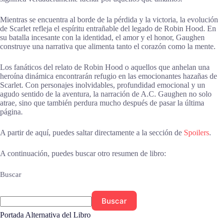
Mientras se encuentra al borde de la pérdida y la victoria, la evolución
de Scarlet refleja el espíritu entrañable del legado de Robin Hood. En
su batalla incesante con la identidad, el amor y el honor, Gaughen
construye una narrativa que alimenta tanto el corazón como la mente.
Los fanáticos del relato de Robin Hood o aquellos que anhelan una
heroína dinámica encontrarán refugio en las emocionantes hazañas de
Scarlet. Con personajes inolvidables, profundidad emocional y un
agudo sentido de la aventura, la narración de A.C. Gaughen no solo
atrae, sino que también perdura mucho después de pasar la última
página.
A partir de aquí, puedes saltar directamente a la sección de
Spoilers
.
A continuación, puedes buscar otro resumen de libro:
Buscar
Buscar
Portada Alternativa del Libro