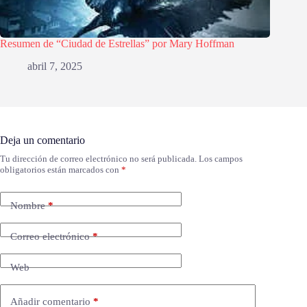
Resumen de “Ciudad de Estrellas” por Mary Hoffman
abril 7, 2025
Deja un comentario
Tu dirección de correo electrónico no será publicada.
Los campos
obligatorios están marcados con
*
Nombre
*
Correo electrónico
*
Web
Añadir comentario
*