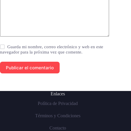
Guarda mi nombre, correo electrónico y web en este
navegador para la próxima vez que comente.
Publicar el comentario
Enlaces
Política de Privacidad
Términos y Condiciones
Contacto