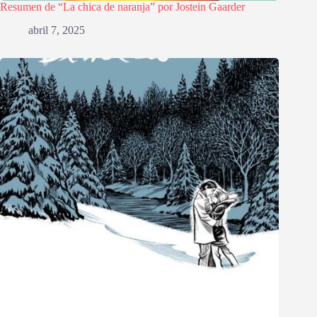
Resumen de “La chica de naranja” por Jostein Gaarder
abril 7, 2025