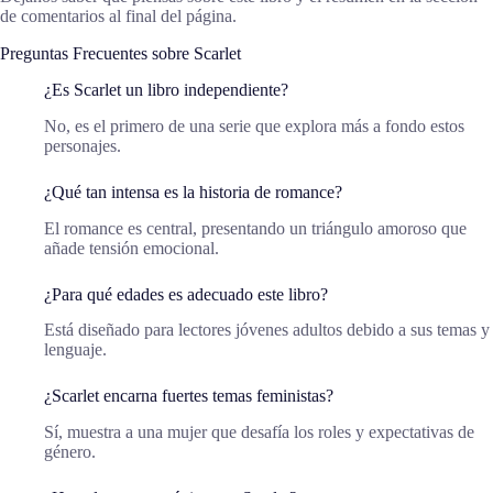
de comentarios al final del página.
Preguntas Frecuentes sobre Scarlet
¿Es Scarlet un libro independiente?
No, es el primero de una serie que explora más a fondo estos
personajes.
¿Qué tan intensa es la historia de romance?
El romance es central, presentando un triángulo amoroso que
añade tensión emocional.
¿Para qué edades es adecuado este libro?
Está diseñado para lectores jóvenes adultos debido a sus temas y
lenguaje.
¿Scarlet encarna fuertes temas feministas?
Sí, muestra a una mujer que desafía los roles y expectativas de
género.