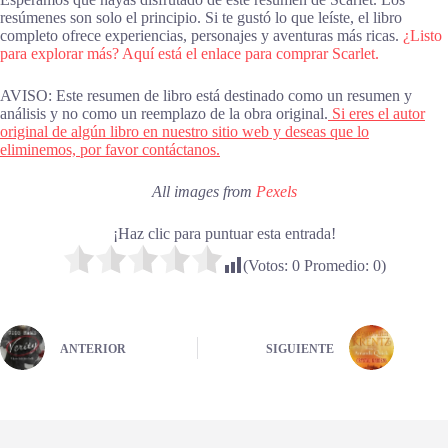
resúmenes son solo el principio. Si te gustó lo que leíste, el libro
completo ofrece experiencias, personajes y aventuras más ricas.
¿Listo
para explorar más? Aquí está el enlace para comprar Scarlet.
AVISO: Este resumen de libro está destinado como un resumen y
análisis y no como un reemplazo de la obra original.
Si eres el autor
original de algún libro en nuestro sitio web y deseas que lo
eliminemos, por favor contáctanos.
All images from
Pexels
¡Haz clic para puntuar esta entrada!
(Votos:
0
Promedio:
0
)
ANTERIOR
SIGUIENTE