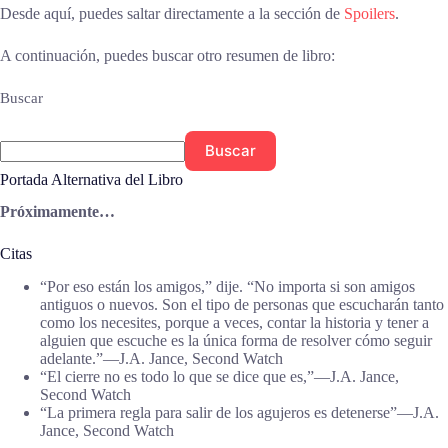
Desde aquí, puedes saltar directamente a la sección de
Spoilers
.
A continuación, puedes buscar otro resumen de libro:
Buscar
Buscar
Portada Alternativa del Libro
Próximamente…
Citas
“Por eso están los amigos,” dije. “No importa si son amigos
antiguos o nuevos. Son el tipo de personas que escucharán tanto
como los necesites, porque a veces, contar la historia y tener a
alguien que escuche es la única forma de resolver cómo seguir
adelante.”―J.A. Jance, Second Watch
“El cierre no es todo lo que se dice que es,”―J.A. Jance,
Second Watch
“La primera regla para salir de los agujeros es detenerse”―J.A.
Jance, Second Watch