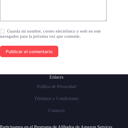
Guarda mi nombre, correo electrónico y web en este
navegador para la próxima vez que comente.
Publicar el comentario
Enlaces
Política de Privacidad
Términos y Condiciones
Contacto
Participamos en el Programa de Afiliados de Amazon Services