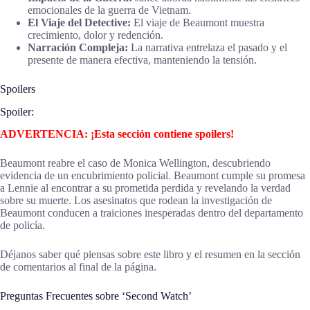
emocionales de la guerra de Vietnam.
El Viaje del Detective:
El viaje de Beaumont muestra
crecimiento, dolor y redención.
Narración Compleja:
La narrativa entrelaza el pasado y el
presente de manera efectiva, manteniendo la tensión.
Spoilers
Spoiler:
ADVERTENCIA: ¡Esta sección contiene spoilers!
Beaumont reabre el caso de Monica Wellington, descubriendo
evidencia de un encubrimiento policial. Beaumont cumple su promesa
a Lennie al encontrar a su prometida perdida y revelando la verdad
sobre su muerte. Los asesinatos que rodean la investigación de
Beaumont conducen a traiciones inesperadas dentro del departamento
de policía.
Déjanos saber qué piensas sobre este libro y el resumen en la sección
de comentarios al final de la página.
Preguntas Frecuentes sobre ‘Second Watch’