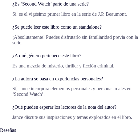
¿Es ‘Second Watch’ parte de una serie?
Sí, es el vigésimo primer libro en la serie de J.P. Beaumont.
¿Se puede leer este libro como un standalone?
¡Absolutamente! Puedes disfrutarlo sin familiaridad previa con la
serie.
¿A qué género pertenece este libro?
Es una mezcla de misterio, thriller y ficción criminal.
¿La autora se basa en experiencias personales?
Sí, Jance incorpora elementos personales y personas reales en
‘Second Watch’.
¿Qué pueden esperar los lectores de la nota del autor?
Jance discute sus inspiraciones y temas explorados en el libro.
Reseñas