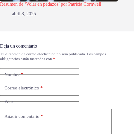
Resumen de ‘Volar en pedazos’ por Patricia Cornwell
abril 8, 2025
Deja un comentario
Tu dirección de correo electrónico no será publicada.
Los campos
obligatorios están marcados con
*
Nombre
*
Correo electrónico
*
Web
Añadir comentario
*