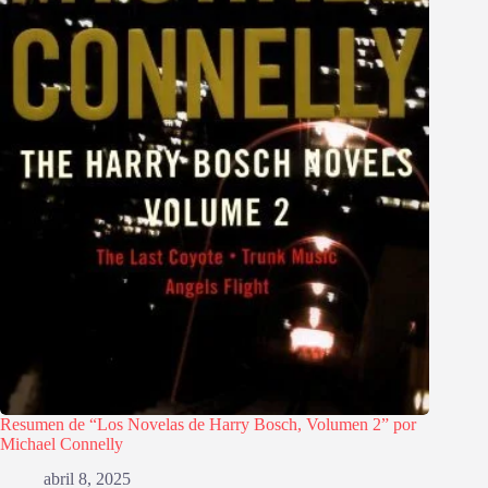
Resumen de “Los Novelas de Harry Bosch, Volumen 2” por
Michael Connelly
abril 8, 2025