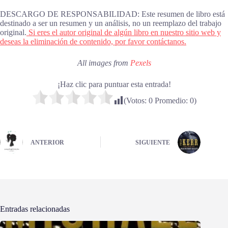
DESCARGO DE RESPONSABILIDAD: Este resumen de libro está
destinado a ser un resumen y un análisis, no un reemplazo del trabajo
original.
Si eres el autor original de algún libro en nuestro sitio web y
deseas la eliminación de contenido, por favor contáctanos.
All images from
Pexels
¡Haz clic para puntuar esta entrada!
(Votos:
0
Promedio:
0
)
ANTERIOR
SIGUIENTE
Entradas relacionadas