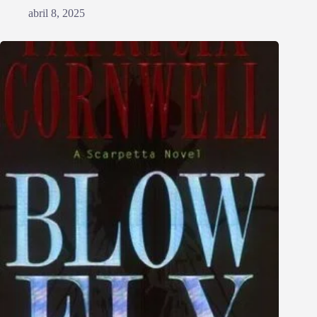
abril 8, 2025