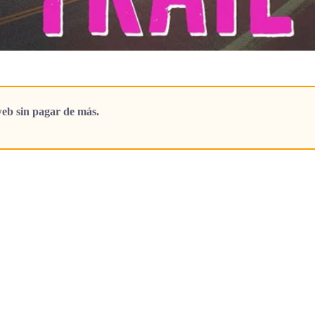
eb sin pagar de más.