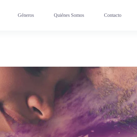
Géneros
Quiénes Somos
Contacto