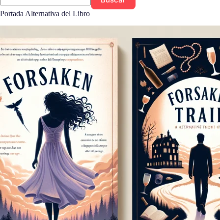
Portada Alternativa del Libro