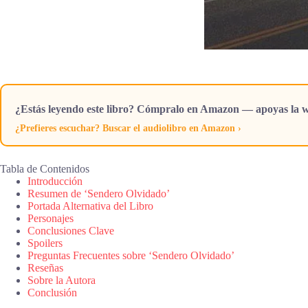
¿Estás leyendo este libro? Cómpralo en Amazon — apoyas la w
¿Prefieres escuchar? Buscar el audiolibro en Amazon ›
Tabla de Contenidos
Introducción
Resumen de ‘Sendero Olvidado’
Portada Alternativa del Libro
Personajes
Conclusiones Clave
Spoilers
Preguntas Frecuentes sobre ‘Sendero Olvidado’
Reseñas
Sobre la Autora
Conclusión