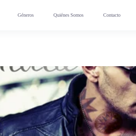
Géneros
Quiénes Somos
Contacto