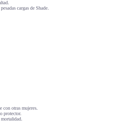
ltad.
 pesadas cargas de Shade.
e con otras mujeres.
o protector.
 mortalidad.