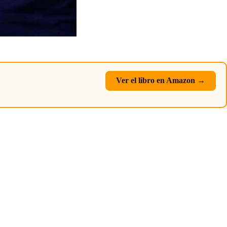
Ver el libro en Amazon →