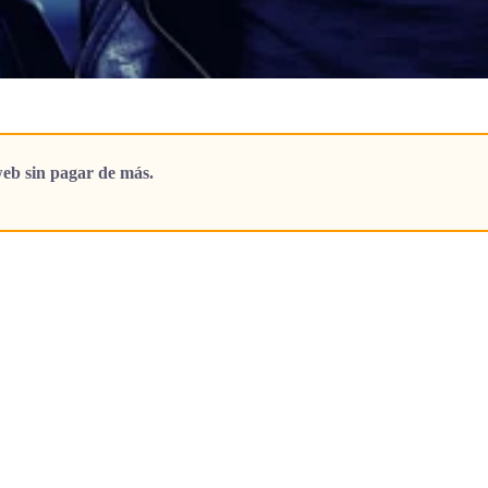
eb sin pagar de más.