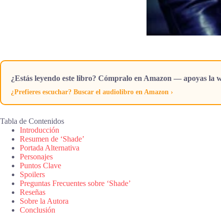
¿Estás leyendo este libro? Cómpralo en Amazon — apoyas la w
¿Prefieres escuchar? Buscar el audiolibro en Amazon ›
Tabla de Contenidos
Introducción
Resumen de ‘Shade’
Portada Alternativa
Personajes
Puntos Clave
Spoilers
Preguntas Frecuentes sobre ‘Shade’
Reseñas
Sobre la Autora
Conclusión