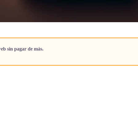
eb sin pagar de más.