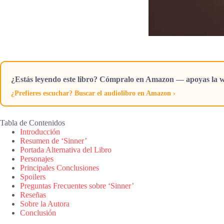
¿Estás leyendo este libro? Cómpralo en Amazon — apoyas la w
¿Prefieres escuchar? Buscar el audiolibro en Amazon ›
Tabla de Contenidos
Introducción
Resumen de ‘Sinner’
Portada Alternativa del Libro
Personajes
Principales Conclusiones
Spoilers
Preguntas Frecuentes sobre ‘Sinner’
Reseñas
Sobre la Autora
Conclusión