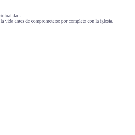
iritualidad.
la vida antes de comprometerse por completo con la iglesia.