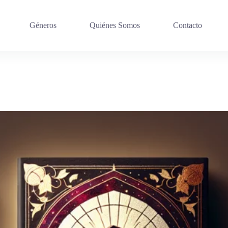
Géneros
Quiénes Somos
Contacto