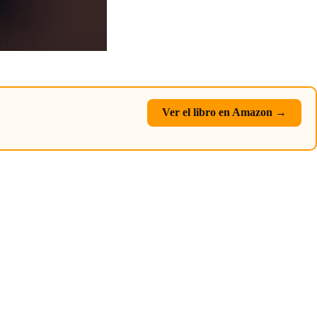
Ver el libro en Amazon →