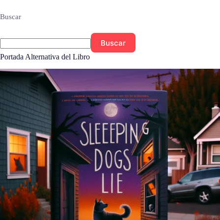
Buscar
Buscar
Portada Alternativa del Libro