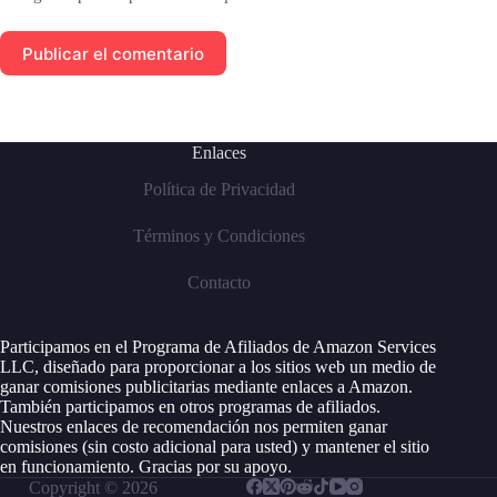
Publicar el comentario
Enlaces
Política de Privacidad
Términos y Condiciones
Contacto
Participamos en el Programa de Afiliados de Amazon Services
LLC, diseñado para proporcionar a los sitios web un medio de
ganar comisiones publicitarias mediante enlaces a Amazon.
También participamos en otros programas de afiliados.
Nuestros enlaces de recomendación nos permiten ganar
comisiones (sin costo adicional para usted) y mantener el sitio
en funcionamiento. Gracias por su apoyo.
Copyright © 2026