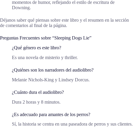
momentos de humor, reflejando el estilo de escritura de
Downing.
Déjanos saber qué piensas sobre este libro y el resumen en la sección
de comentarios al final de la página.
Preguntas Frecuentes sobre “Sleeping Dogs Lie”
¿Qué género es este libro?
Es una novela de misterio y thriller.
¿Quiénes son los narradores del audiolibro?
Melanie Nichols-King y Lindsey Dorcus.
¿Cuánto dura el audiolibro?
Dura 2 horas y 8 minutos.
¿Es adecuado para amantes de los perros?
Sí, la historia se centra en una paseadora de perros y sus clientes.