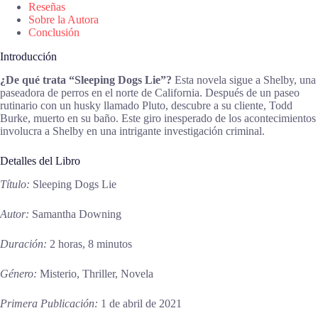
Reseñas
Sobre la Autora
Conclusión
Introducción
¿De qué trata “Sleeping Dogs Lie”?
Esta novela sigue a Shelby, una
paseadora de perros en el norte de California. Después de un paseo
rutinario con un husky llamado Pluto, descubre a su cliente, Todd
Burke, muerto en su baño. Este giro inesperado de los acontecimientos
involucra a Shelby en una intrigante investigación criminal.
Detalles del Libro
Título:
Sleeping Dogs Lie
Autor:
Samantha Downing
Duración:
2 horas, 8 minutos
Género:
Misterio, Thriller, Novela
Primera Publicación:
1 de abril de 2021