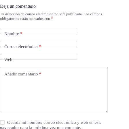
Deja un comentario
Tu dirección de correo electrónico no será publicada.
Los campos
obligatorios están marcados con
*
Nombre
*
Correo electrónico
*
Web
Añadir comentario
*
Guarda mi nombre, correo electrónico y web en este
navegador para la próxima vez que comente.