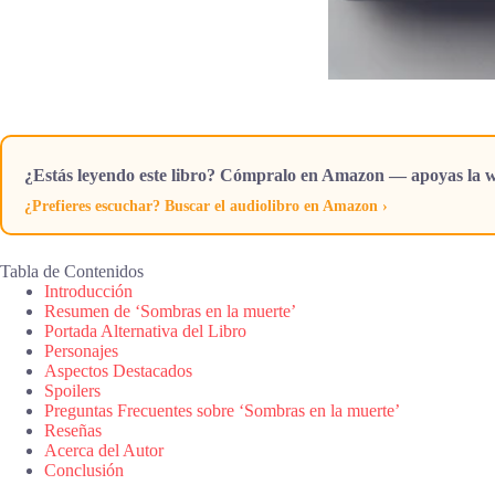
¿Estás leyendo este libro? Cómpralo en Amazon — apoyas la w
¿Prefieres escuchar? Buscar el audiolibro en Amazon ›
Tabla de Contenidos
Introducción
Resumen de ‘Sombras en la muerte’
Portada Alternativa del Libro
Personajes
Aspectos Destacados
Spoilers
Preguntas Frecuentes sobre ‘Sombras en la muerte’
Reseñas
Acerca del Autor
Conclusión