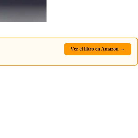
Ver el libro en Amazon →