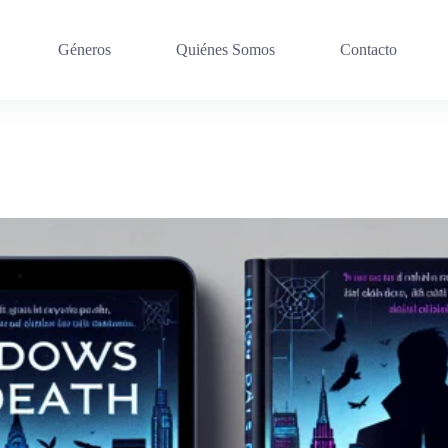
Géneros
Quiénes Somos
Contacto