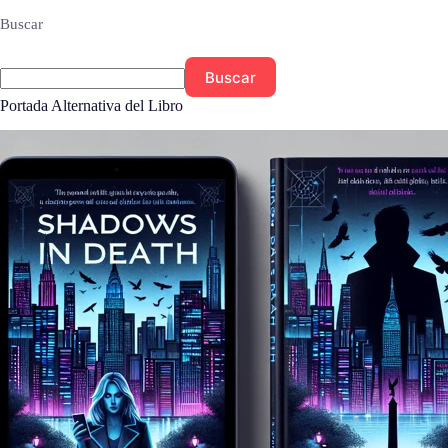
Buscar
Buscar
Portada Alternativa del Libro