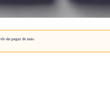
eb sin pagar de más.