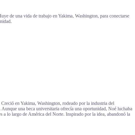
 Huye de una vida de trabajo en Yakima, Washington, para conectarse
unidad.
a. Creció en Yakima, Washington, rodeado por la industria del
 Aunque una beca universitaria ofrecía una oportunidad, Noé luchaba
 a lo largo de América del Norte. Inspirado por la idea, abandonó la