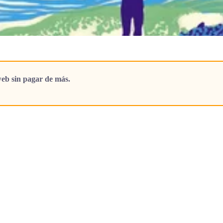
eb sin pagar de más.