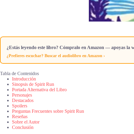
¿Estás leyendo este libro? Cómpralo en Amazon — apoyas la w
¿Prefieres escuchar? Buscar el audiolibro en Amazon ›
Tabla de Contenidos
Introducción
Sinopsis de Spirit Run
Portada Alternativa del Libro
Personajes
Destacados
Spoilers
Preguntas Frecuentes sobre Spirit Run
Reseñas
Sobre el Autor
Conclusión