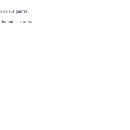
s de sus padres.
durante la carrera.