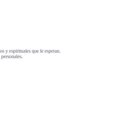
s y espirituales que le esperan.
 personales.