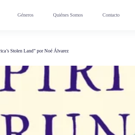
Géneros
Quiénes Somos
Contacto
ica’s Stolen Land” por Noé Álvarez