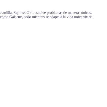
 ardilla. Squirrel Girl resuelve problemas de maneras únicas,
omo Galactus, todo mientras se adapta a la vida universitaria!