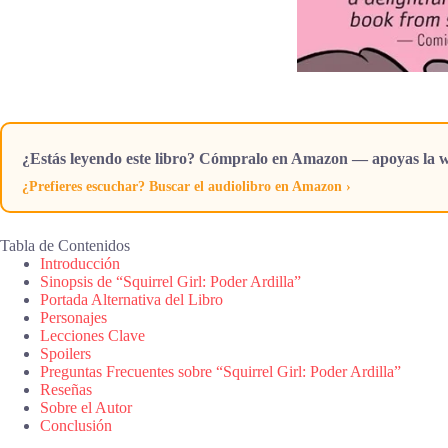
¿Estás leyendo este libro? Cómpralo en Amazon — apoyas la w
¿Prefieres escuchar? Buscar el audiolibro en Amazon ›
Tabla de Contenidos
Introducción
Sinopsis de “Squirrel Girl: Poder Ardilla”
Portada Alternativa del Libro
Personajes
Lecciones Clave
Spoilers
Preguntas Frecuentes sobre “Squirrel Girl: Poder Ardilla”
Reseñas
Sobre el Autor
Conclusión