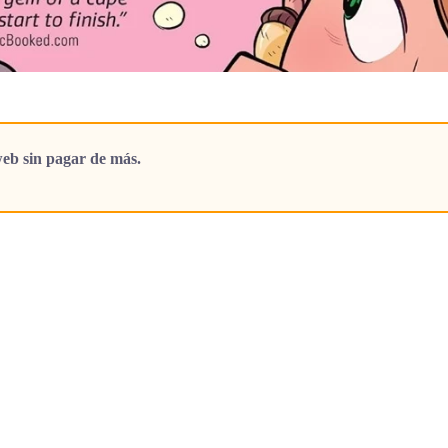
eb sin pagar de más.