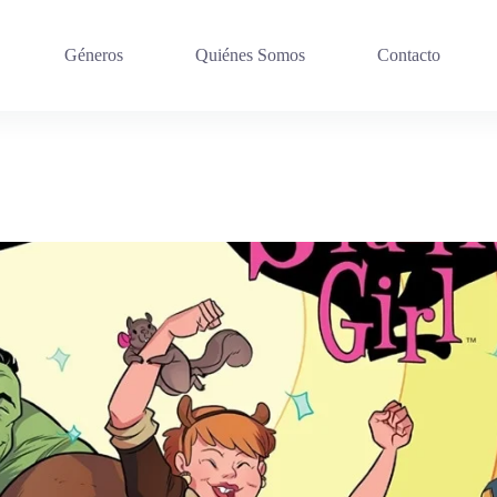
Géneros
Quiénes Somos
Contacto