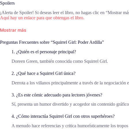
Spoilers
¡Alerta de Spoiler! Si deseas leer el libro, no hagas clic en “Mostrar má
Aquí hay un enlace para que obtengas el libro.
Mostrar más
Preguntas Frecuentes sobre “Squirrel Girl: Poder Ardilla”
1. ¿Quién es el personaje principal?
Doreen Green, también conocida como Squirrel Girl.
2. ¿Qué hace a Squirrel Girl única?
Derrota a los villanos principalmente a través de la negociación 
3. ¿Es este cómic adecuado para lectores jóvenes?
Sí, presenta un humor divertido y acogedor sin contenido gráfico
4. ¿Cómo interactúa Squirrel Girl con otros superhéroes?
A menudo hace referencias y critica humorísticamente los tropos