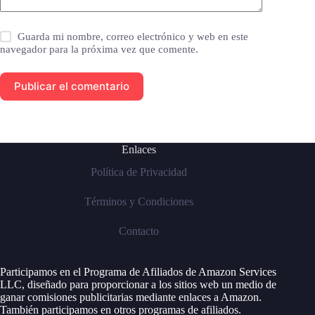
Guarda mi nombre, correo electrónico y web en este
navegador para la próxima vez que comente.
Publicar el comentario
Enlaces
Política de Privacidad
Términos y Condiciones
Contacto
Participamos en el Programa de Afiliados de Amazon Services
LLC, diseñado para proporcionar a los sitios web un medio de
ganar comisiones publicitarias mediante enlaces a Amazon.
También participamos en otros programas de afiliados.