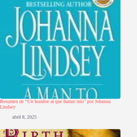
Resumen de “Un hombre al que llamar mío” por Johanna
Lindsey
abril 8, 2025