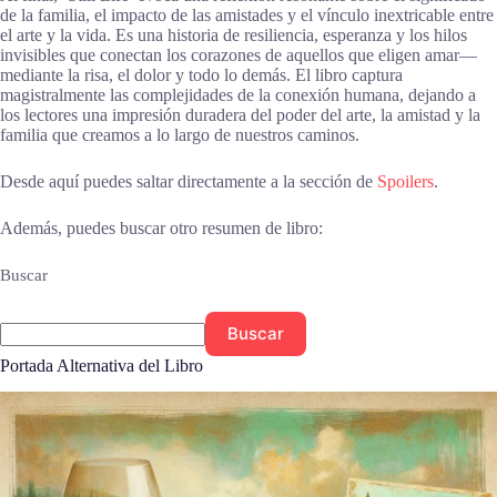
de la familia, el impacto de las amistades y el vínculo inextricable entre
el arte y la vida. Es una historia de resiliencia, esperanza y los hilos
invisibles que conectan los corazones de aquellos que eligen amar—
mediante la risa, el dolor y todo lo demás. El libro captura
magistralmente las complejidades de la conexión humana, dejando a
los lectores una impresión duradera del poder del arte, la amistad y la
familia que creamos a lo largo de nuestros caminos.
Desde aquí puedes saltar directamente a la sección de
Spoilers
.
Además, puedes buscar otro resumen de libro:
Buscar
Buscar
Portada Alternativa del Libro