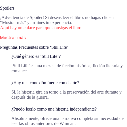
Spoilers
¡Advertencia de Spoiler! Si deseas leer el libro, no hagas clic en
“Mostrar más” y arruines tu experiencia.
Aquí hay un enlace para que consigas el libro.
Mostrar más
Preguntas Frecuentes sobre ‘Still Life’
¿Qué género es ‘Still Life’?
‘Still Life’ es una mezcla de ficción histórica, ficción literaria y
romance.
¿Hay una conexión fuerte con el arte?
Sí, la historia gira en torno a la preservación del arte durante y
después de la guerra.
¿Puedo leerlo como una historia independiente?
Absolutamente, ofrece una narrativa completa sin necesidad de
leer las obras anteriores de Winman.