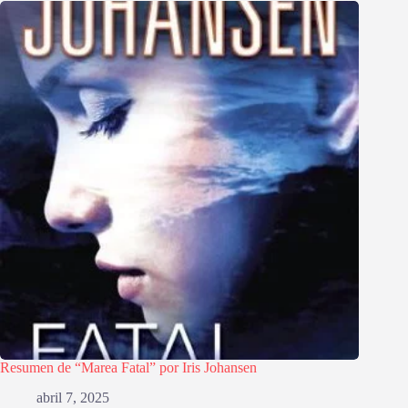
Resumen de “Marea Fatal” por Iris Johansen
abril 7, 2025