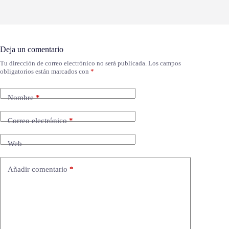
Deja un comentario
Tu dirección de correo electrónico no será publicada.
Los campos
obligatorios están marcados con
*
Nombre
*
Correo electrónico
*
Web
Añadir comentario
*