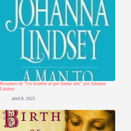
Resumen de “Un hombre al que llamar mío” por Johanna
Lindsey
abril 8, 2025