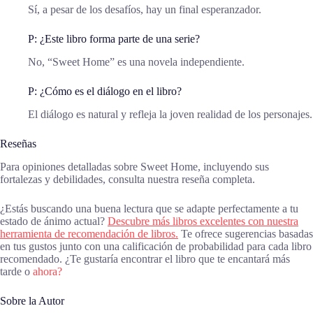
Sí, a pesar de los desafíos, hay un final esperanzador.
P: ¿Este libro forma parte de una serie?
No, “Sweet Home” es una novela independiente.
P: ¿Cómo es el diálogo en el libro?
El diálogo es natural y refleja la joven realidad de los personajes.
Reseñas
Para opiniones detalladas sobre Sweet Home, incluyendo sus
fortalezas y debilidades, consulta nuestra reseña completa.
¿Estás buscando una buena lectura que se adapte perfectamente a tu
estado de ánimo actual?
Descubre más libros excelentes con nuestra
herramienta de recomendación de libros.
Te ofrece sugerencias basadas
en tus gustos junto con una calificación de probabilidad para cada libro
recomendado. ¿Te gustaría encontrar el libro que te encantará más
tarde o
ahora?
Sobre la Autor