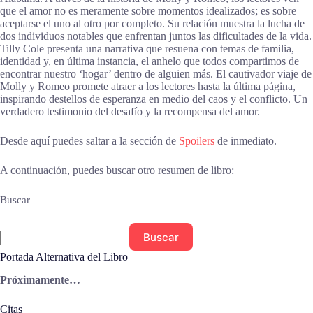
que el amor no es meramente sobre momentos idealizados; es sobre
aceptarse el uno al otro por completo. Su relación muestra la lucha de
dos individuos notables que enfrentan juntos las dificultades de la vida.
Tilly Cole presenta una narrativa que resuena con temas de familia,
identidad y, en última instancia, el anhelo que todos compartimos de
encontrar nuestro ‘hogar’ dentro de alguien más. El cautivador viaje de
Molly y Romeo promete atraer a los lectores hasta la última página,
inspirando destellos de esperanza en medio del caos y el conflicto. Un
verdadero testimonio del desafío y la recompensa del amor.
Desde aquí puedes saltar a la sección de
Spoilers
de inmediato.
A continuación, puedes buscar otro resumen de libro:
Buscar
Buscar
Portada Alternativa del Libro
Próximamente…
Citas