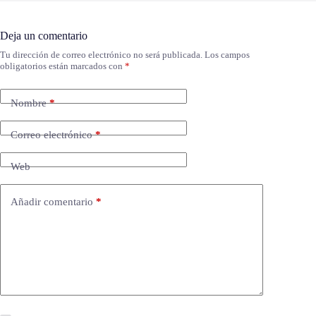
Deja un comentario
Tu dirección de correo electrónico no será publicada.
Los campos
obligatorios están marcados con
*
Nombre
*
Correo electrónico
*
Web
Añadir comentario
*