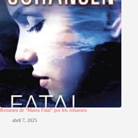
Resumen de “Marea Fatal” por Iris Johansen
abril 7, 2025