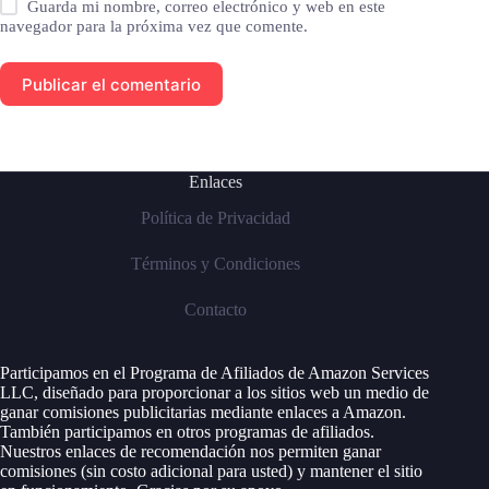
Guarda mi nombre, correo electrónico y web en este
navegador para la próxima vez que comente.
Publicar el comentario
Enlaces
Política de Privacidad
Términos y Condiciones
Contacto
Participamos en el Programa de Afiliados de Amazon Services
LLC, diseñado para proporcionar a los sitios web un medio de
ganar comisiones publicitarias mediante enlaces a Amazon.
También participamos en otros programas de afiliados.
Nuestros enlaces de recomendación nos permiten ganar
comisiones (sin costo adicional para usted) y mantener el sitio