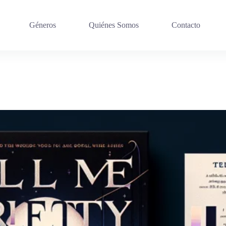
Géneros
Quiénes Somos
Contacto