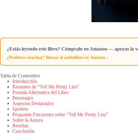
¿Estás leyendo este libro? Cómpralo en Amazon — apoyas la w
¿Prefieres escuchar? Buscar el audiolibro en Amazon ›
Tabla de Contenidos
Introducción
Resumen de “Tell Me Pretty Lies”
Portada Alternativa del Libro
Personajes
Aspectos Destacados
Spoilers
Preguntas Frecuentes sobre “Tell Me Pretty Lies”
Sobre la Autora
Reseñas
Conclusión