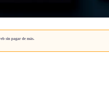
eb sin pagar de más.