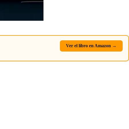
Ver el libro en Amazon →