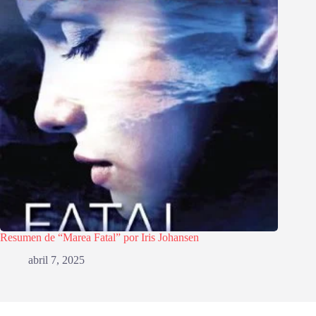
Resumen de “Marea Fatal” por Iris Johansen
abril 7, 2025