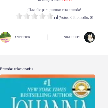
¡Haz clic para puntuar esta entrada!
(Votos:
0
Promedio:
0
)
ANTERIOR
SIGUIENTE
Entradas relacionadas