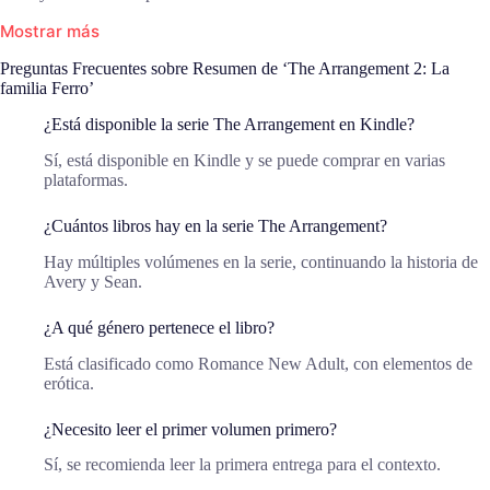
Mostrar más
Preguntas Frecuentes sobre Resumen de ‘The Arrangement 2: La
familia Ferro’
¿Está disponible la serie The Arrangement en Kindle?
Sí, está disponible en Kindle y se puede comprar en varias
plataformas.
¿Cuántos libros hay en la serie The Arrangement?
Hay múltiples volúmenes en la serie, continuando la historia de
Avery y Sean.
¿A qué género pertenece el libro?
Está clasificado como Romance New Adult, con elementos de
erótica.
¿Necesito leer el primer volumen primero?
Sí, se recomienda leer la primera entrega para el contexto.