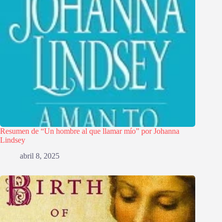
Resumen de “Un hombre al que llamar mío” por Johanna
Lindsey
abril 8, 2025