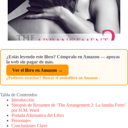
¿Estás leyendo este libro? Cómpralo en Amazon — apoyas
la web sin pagar de más.
Ver el libro en Amazon →
¿Prefieres escuchar? Buscar el audiolibro en Amazon ›
Tabla de Contenidos
Introducción
Sinopsis de Resumen de ‘The Arrangement 2: La familia Ferro’
por H.M. Ward
Portada Alternativa del Libro
Personajes
Conclusiones Clave