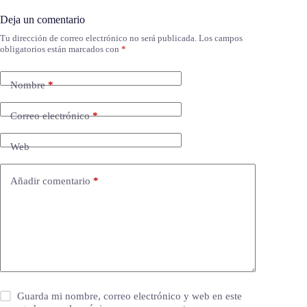
Deja un comentario
Tu dirección de correo electrónico no será publicada.
Los campos
obligatorios están marcados con
*
Nombre
*
Correo electrónico
*
Web
Añadir comentario
*
Guarda mi nombre, correo electrónico y web en este