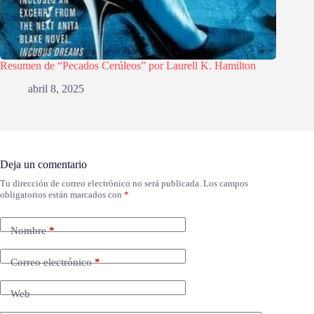
Resumen de “Pecados Cerúleos” por Laurell K. Hamilton
abril 8, 2025
Deja un comentario
Tu dirección de correo electrónico no será publicada.
Los campos
obligatorios están marcados con
*
Nombre
*
Correo electrónico
*
Web