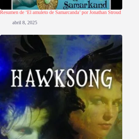
Resumen de ‘El amuleto de Samarcanda’ por Jonathan Stroud
abril 8, 2025