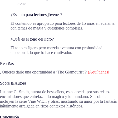
la herencia.
¿Es apto para lectores jóvenes?
El contenido es apropiado para lectores de 15 años en adelante,
con temas de magia y cuestiones complejas.
¿Cuál es el tono del libro?
El tono es ligero pero mezcla aventura con profundidad
emocional, lo que lo hace cautivador.
Reseñas
¿Quieres darle una oportunidad a ‘The Glamourist’?
¡Aquí tienes!
Sobre la Autora
Luanne G. Smith, autora de bestsellers, es conocida por sus relatos
encantadores que entrelazan lo mágico y lo mundano. Sus obras
incluyen la serie Vine Witch y otras, mostrando su amor por la fantasía
hábilmente arraigada en ricos contextos históricos.
Conclusión