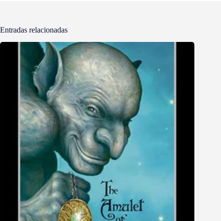
Entradas relacionadas