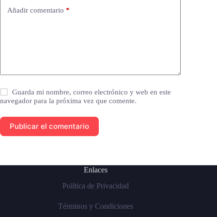
Añadir comentario
*
Guarda mi nombre, correo electrónico y web en este
navegador para la próxima vez que comente.
Publicar el comentario
Enlaces
Política de Privacidad
Términos y Condiciones