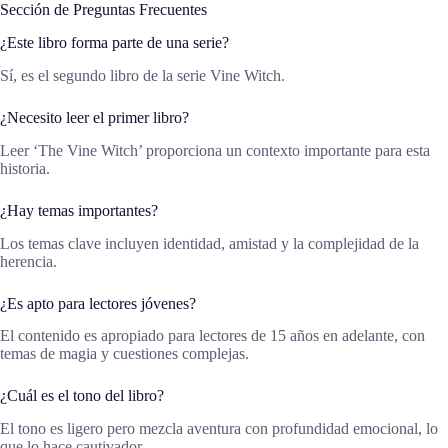
Sección de Preguntas Frecuentes
¿Este libro forma parte de una serie?
Sí, es el segundo libro de la serie Vine Witch.
¿Necesito leer el primer libro?
Leer ‘The Vine Witch’ proporciona un contexto importante para esta
historia.
¿Hay temas importantes?
Los temas clave incluyen identidad, amistad y la complejidad de la
herencia.
¿Es apto para lectores jóvenes?
El contenido es apropiado para lectores de 15 años en adelante, con
temas de magia y cuestiones complejas.
¿Cuál es el tono del libro?
El tono es ligero pero mezcla aventura con profundidad emocional, lo
que lo hace cautivador.