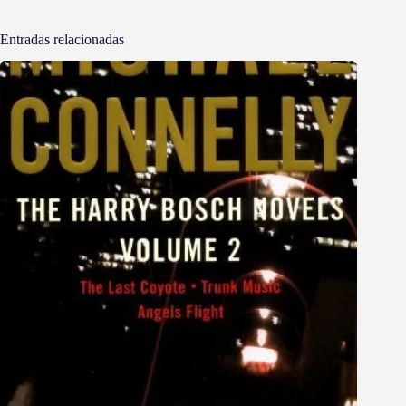
Entradas relacionadas