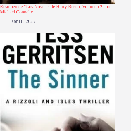
Resumen de “Los Novelas de Harry Bosch, Volumen 2” por
Michael Connelly
abril 8, 2025