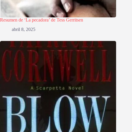
Resumen de ‘La pecadora’ de Tess Gerritsen
abril 8, 2025