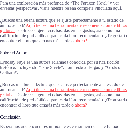
Para una exploración más profunda de “The Paragon Hotel” y ver
diversas perspectivas, visita nuestra reseña completa vinculada aquí.
¿Buscas una buena lectura que se ajuste perfectamente a tu estado de
ánimo actual?
Aquí tienes una herramienta de recomendación de libros
gratuita.
Te ofrece sugerencias basadas en tus gustos, así como una
calificación de probabilidad para cada libro recomendado. ¿Te gustaría
encontrar el libro que amarás más tarde o
ahora?
Sobre el Autor
Lyndsay Faye es una autora aclamada conocida por su rica ficción
histórica, incluyendo *Jane Steele*, nominada al Edgar, y *Gods of
Gotham*.
¿Buscas una buena lectura que se ajuste perfectamente a tu estado de
ánimo actual?
Aquí tienes una herramienta de recomendación de libros
gratuita.
Te ofrece sugerencias basadas en tus gustos, así como una
calificación de probabilidad para cada libro recomendado. ¿Te gustaría
encontrar el libro que amarás más tarde o
ahora?
Conclusión
Esperamos que encuentres intrigante este resumen de “The Paragon