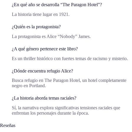
¿En qué año se desarrolla “The Paragon Hotel”?
La historia tiene lugar en 1921.
¿Quién es la protagonista?
La protagonista es Alice “Nobody” James.
¿A qué género pertenece este libro?
Es un thriller histórico con fuertes temas de racismo y misterio.
¿Dónde encuentra refugio Alice?
Busca refugio en The Paragon Hotel, un hotel completamente
negro en Portland.
¿La historia aborda temas raciales?
Sí, la narrativa explora significativas tensiones raciales que
enfrentan los personajes durante la época.
Reseñas