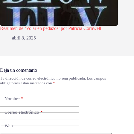
Resumen de ‘Volar en pedazos’ por Patricia Cornwell
abril 8, 2025
Deja un comentario
Tu dirección de correo electrónico no será publicada.
Los campos
obligatorios están marcados con
*
Nombre
*
Correo electrónico
*
Web