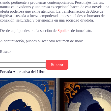
siendo pertinente a problemas contemporáneos. Personajes fuertes,
tramas cautivadoras y una prosa excepcional hacen de esta novela una
oferta poderosa que exige atención. La transformación de Alice de
fugitiva asustada a fuerza empoderada muestra el deseo humano de
conexión, seguridad y pertenencia en una sociedad dividida.
Desde aquí puedes ir a la sección de
Spoilers
de inmediato.
A continuación, puedes buscar otro resumen de libro:
Buscar
Buscar
Portada Alternativa del Libro