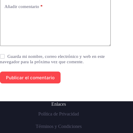
Añadir comentario
*
Guarda mi nombre, correo electrónico y web en este
navegador para la próxima vez que comente.
Publicar el comentario
Enlaces
Política de Privacidad
Términos y Condiciones