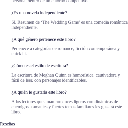
personal dentro de un entorno competitivo.
¿Es una novela independiente?
Sí, Resumen de ‘The Wedding Game’ es una comedia romántica
independiente.
¿A qué género pertenece este libro?
Pertenece a categorías de romance, ficción contemporánea y
chick lit.
¿Cómo es el estilo de escritura?
La escritura de Meghan Quinn es humorística, cautivadora y
fácil de leer, con personajes identificables.
¿A quién le gustaría este libro?
A los lectores que aman romances ligeros con dinámicas de
enemigos a amantes y fuertes temas familiares les gustará este
libro.
Reseñas