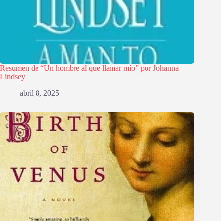
Resumen de “Un hombre al que llamar mío” por Johanna
Lindsey
abril 8, 2025