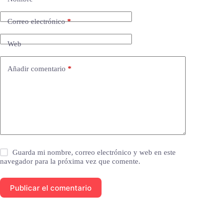
Correo electrónico
*
Web
Añadir comentario
*
Guarda mi nombre, correo electrónico y web en este
navegador para la próxima vez que comente.
Publicar el comentario