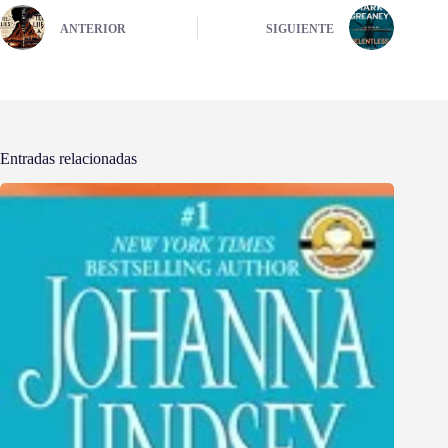
ANTERIOR
SIGUIENTE
Entradas relacionadas