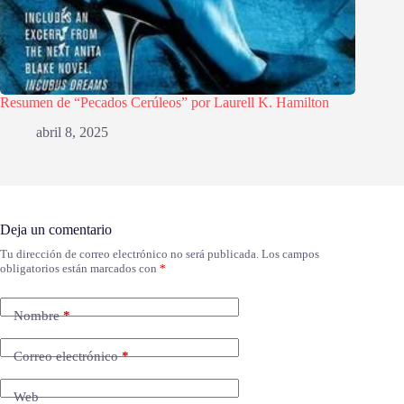
Resumen de “Pecados Cerúleos” por Laurell K. Hamilton
abril 8, 2025
Deja un comentario
Tu dirección de correo electrónico no será publicada.
Los campos
obligatorios están marcados con
*
Nombre
*
Correo electrónico
*
Web