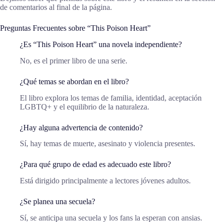
de comentarios al final de la página.
Preguntas Frecuentes sobre “This Poison Heart”
¿Es “This Poison Heart” una novela independiente?
No, es el primer libro de una serie.
¿Qué temas se abordan en el libro?
El libro explora los temas de familia, identidad, aceptación
LGBTQ+ y el equilibrio de la naturaleza.
¿Hay alguna advertencia de contenido?
Sí, hay temas de muerte, asesinato y violencia presentes.
¿Para qué grupo de edad es adecuado este libro?
Está dirigido principalmente a lectores jóvenes adultos.
¿Se planea una secuela?
Sí, se anticipa una secuela y los fans la esperan con ansias.