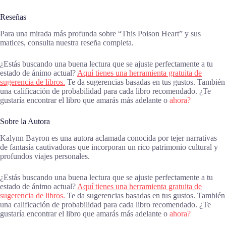
Reseñas
Para una mirada más profunda sobre “This Poison Heart” y sus
matices, consulta nuestra reseña completa.
¿Estás buscando una buena lectura que se ajuste perfectamente a tu
estado de ánimo actual?
Aquí tienes una herramienta gratuita de
sugerencia de libros.
Te da sugerencias basadas en tus gustos. También
una calificación de probabilidad para cada libro recomendado. ¿Te
gustaría encontrar el libro que amarás más adelante o
ahora?
Sobre la Autora
Kalynn Bayron es una autora aclamada conocida por tejer narrativas
de fantasía cautivadoras que incorporan un rico patrimonio cultural y
profundos viajes personales.
¿Estás buscando una buena lectura que se ajuste perfectamente a tu
estado de ánimo actual?
Aquí tienes una herramienta gratuita de
sugerencia de libros.
Te da sugerencias basadas en tus gustos. También
una calificación de probabilidad para cada libro recomendado. ¿Te
gustaría encontrar el libro que amarás más adelante o
ahora?