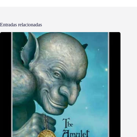
Entradas relacionadas