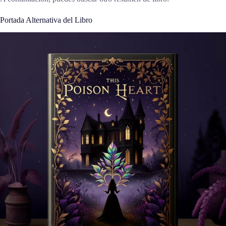
Portada Alternativa del Libro