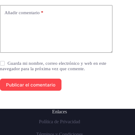
Añadir comentario
*
Guarda mi nombre, correo electrónico y web en este
navegador para la próxima vez que comente.
Publicar el comentario
Enlaces
Política de Privacidad
Términos y Condiciones