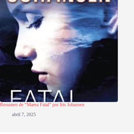
Resumen de “Marea Fatal” por Iris Johansen
abril 7, 2025