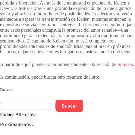
pérdida y liberación. A través de la tempestad emocional de Kellen y
Dawn, la historia ofrece una profunda exploración de lo que significa
soltar y abrazar un futuro lleno de posibilidades. Los lectores se verán
alentados a esperar la transformación de Kellen, mientras anticipan la
extensión de su viaje en futuras entregas. La ferviente conexión forjada
entre estos personajes encapsula la promesa del amor sanador—una
oportunidad para la redención, la comprensión y otra oportunidad para
sentirse vivo. El camino de Kellen aún no está completo, con
profundidades adicionales de emoción listas para aflorar en próximas
historias, dejando a los lectores intrigados y ansiosos por lo que viene.
A partir de aquí, puedes saltar inmediatamente a la sección de
Spoilers
.
A continuación, puede buscar otro resumen de libro:
Buscar
Buscar
Portada Alternativa
Próximamente…