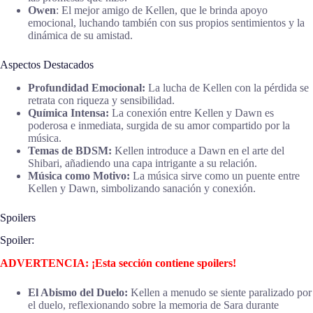
Owen
: El mejor amigo de Kellen, que le brinda apoyo
emocional, luchando también con sus propios sentimientos y la
dinámica de su amistad.
Aspectos Destacados
Profundidad Emocional:
La lucha de Kellen con la pérdida se
retrata con riqueza y sensibilidad.
Química Intensa:
La conexión entre Kellen y Dawn es
poderosa e inmediata, surgida de su amor compartido por la
música.
Temas de BDSM:
Kellen introduce a Dawn en el arte del
Shibari, añadiendo una capa intrigante a su relación.
Música como Motivo:
La música sirve como un puente entre
Kellen y Dawn, simbolizando sanación y conexión.
Spoilers
Spoiler:
ADVERTENCIA: ¡Esta sección contiene spoilers!
El Abismo del Duelo:
Kellen a menudo se siente paralizado por
el duelo, reflexionando sobre la memoria de Sara durante