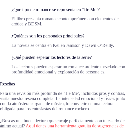
¿Qué tipo de romance se representa en ‘Tie Me’?
El libro presenta romance contemporáneo con elementos de
erótica y BDSM.
¿Quiénes son los personajes principales?
La novela se centra en Kellen Jamison y Dawn O’Reilly.
¿Qué pueden esperar los lectores de la serie?
Los lectores pueden esperar un romance ardiente mezclado con
profundidad emocional y exploración de personajes.
Reseñas
Para una revisión más profunda de ‘Tie Me’, incluidos pros y contras,
visita nuestra reseña completa. La intensidad emocional y física, junto
con la atmósfera cargada de música, lo convierte en una lectura
obligada para los entusiastas del romance rockero.
¿Buscas una buena lectura que encaje perfectamente con tu estado de
ánimo actual?
Aquí tienes una herramienta gratuita de sugerencias de