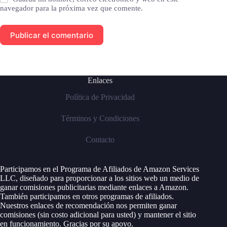
navegador para la próxima vez que comente.
Publicar el comentario
Enlaces
Política de Privacidad
Términos y Condiciones
Contacto
Participamos en el Programa de Afiliados de Amazon Services
LLC, diseñado para proporcionar a los sitios web un medio de
ganar comisiones publicitarias mediante enlaces a Amazon.
También participamos en otros programas de afiliados.
Nuestros enlaces de recomendación nos permiten ganar
comisiones (sin costo adicional para usted) y mantener el sitio
en funcionamiento. Gracias por su apoyo.