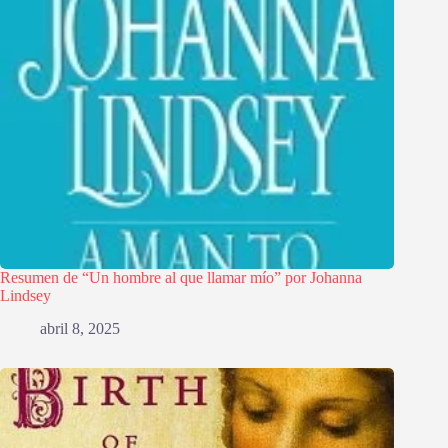
Resumen de “Un hombre al que llamar mío” por Johanna
Lindsey
abril 8, 2025