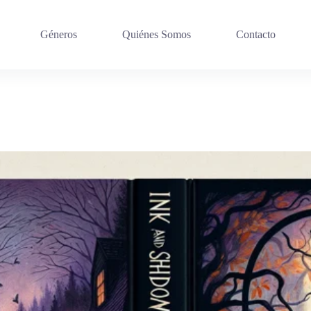
Géneros
Quiénes Somos
Contacto