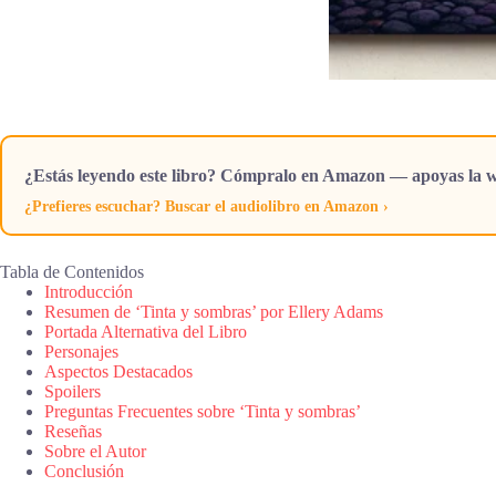
¿Estás leyendo este libro? Cómpralo en Amazon — apoyas la w
¿Prefieres escuchar? Buscar el audiolibro en Amazon ›
Tabla de Contenidos
Introducción
Resumen de ‘Tinta y sombras’ por Ellery Adams
Portada Alternativa del Libro
Personajes
Aspectos Destacados
Spoilers
Preguntas Frecuentes sobre ‘Tinta y sombras’
Reseñas
Sobre el Autor
Conclusión