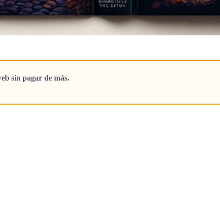
eb sin pagar de más.