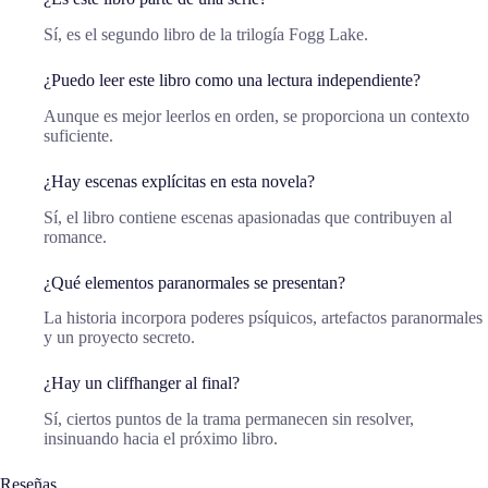
Sí, es el segundo libro de la trilogía Fogg Lake.
¿Puedo leer este libro como una lectura independiente?
Aunque es mejor leerlos en orden, se proporciona un contexto
suficiente.
¿Hay escenas explícitas en esta novela?
Sí, el libro contiene escenas apasionadas que contribuyen al
romance.
¿Qué elementos paranormales se presentan?
La historia incorpora poderes psíquicos, artefactos paranormales
y un proyecto secreto.
¿Hay un cliffhanger al final?
Sí, ciertos puntos de la trama permanecen sin resolver,
insinuando hacia el próximo libro.
Reseñas