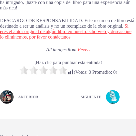
ha intrigado, ¡hazte con una copia del libro para una experiencia aún
más rica!
DESCARGO DE RESPONSABILIDAD: Este resumen de libro está
destinado a ser un análisis y no un reemplazo de la obra original.
Si
eres el autor original de algún libro en nuestro sitio web y deseas que
lo eliminemos, por favor contáctanos.
All images from
Pexels
¡Haz clic para puntuar esta entrada!
(Votos:
0
Promedio:
0
)
ANTERIOR
SIGUIENTE