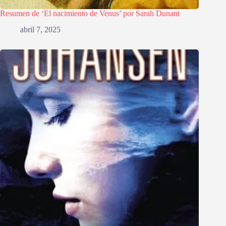
Resumen de ‘El nacimiento de Venus’ por Sarah Dunant
abril 7, 2025