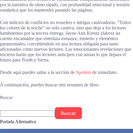
por la narrativa de ritmo rápido, con profundidad emocional y tensión
romántica que los mantendrá pasando las páginas.
Con indicios de conflictos no resueltos e intrigas cautivadoras, “Todos
los colores de la noche” no solo cautiva, sino que deja a los lectores
hambrientos por la tercera entrega. Jayne Ann Krentz elabora un
cuento encantador que entrelaza romance, misterio y elementos
paranormales, convirtiéndolo en una lectura obligada para tanto
aficionados como nuevos lectores. Las emocionantes revelaciones que
encierra harán que los lectores anticipen con ansias lo que depara el
futuro para North y Sierra.
Desde aquí puedes saltar a la sección de
Spoilers
de inmediato.
A continuación, puedes buscar otro resumen de libro:
Buscar
Buscar
Portada Alternativa