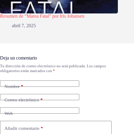
Resumen de “Marea Fatal” por Iris Johansen
abril 7, 2025
Deja un comentario
Tu dirección de correo electrónico no será publicada.
Los campos
obligatorios están marcados con
*
Nombre
*
Correo electrónico
*
Web
Añadir comentario
*