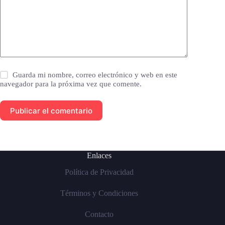
Guarda mi nombre, correo electrónico y web en este
navegador para la próxima vez que comente.
Publicar el comentario
Enlaces
Política de Privacidad
Términos y Condiciones
Contacto