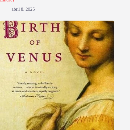
abril 8, 2025