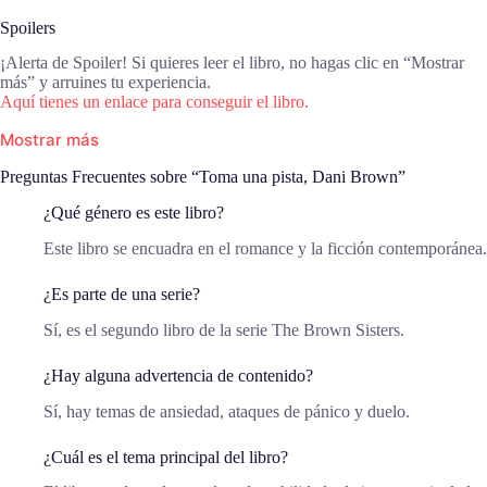
Spoilers
¡Alerta de Spoiler! Si quieres leer el libro, no hagas clic en “Mostrar
más” y arruines tu experiencia.
Aquí tienes un enlace para conseguir el libro.
Mostrar más
Preguntas Frecuentes sobre “Toma una pista, Dani Brown”
¿Qué género es este libro?
Este libro se encuadra en el romance y la ficción contemporánea.
¿Es parte de una serie?
Sí, es el segundo libro de la serie The Brown Sisters.
¿Hay alguna advertencia de contenido?
Sí, hay temas de ansiedad, ataques de pánico y duelo.
¿Cuál es el tema principal del libro?