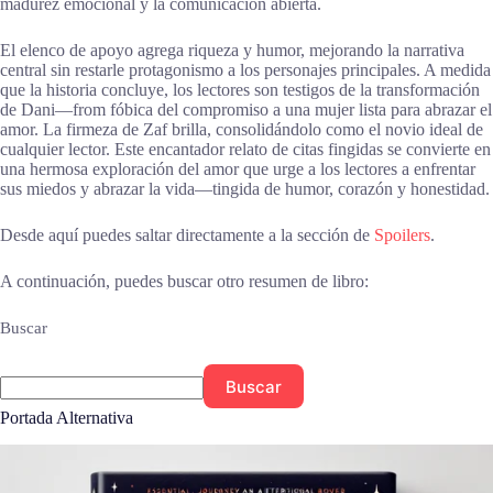
madurez emocional y la comunicación abierta.
El elenco de apoyo agrega riqueza y humor, mejorando la narrativa
central sin restarle protagonismo a los personajes principales. A medida
que la historia concluye, los lectores son testigos de la transformación
de Dani—from fóbica del compromiso a una mujer lista para abrazar el
amor. La firmeza de Zaf brilla, consolidándolo como el novio ideal de
cualquier lector. Este encantador relato de citas fingidas se convierte en
una hermosa exploración del amor que urge a los lectores a enfrentar
sus miedos y abrazar la vida—tingida de humor, corazón y honestidad.
Desde aquí puedes saltar directamente a la sección de
Spoilers
.
A continuación, puedes buscar otro resumen de libro:
Buscar
Buscar
Portada Alternativa