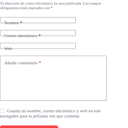
Tu dirección de correo electrónico no será publicada.
Los campos
obligatorios están marcados con
*
Nombre
*
Correo electrónico
*
Web
Añadir comentario
*
Guarda mi nombre, correo electrónico y web en este
navegador para la próxima vez que comente.