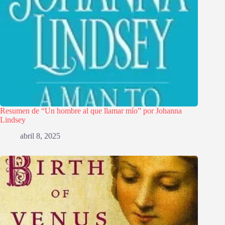
Resumen de “Un hombre al que llamar mío” por Johanna
Lindsey
abril 8, 2025