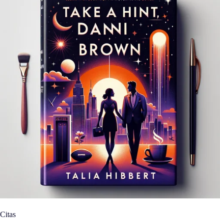
Citas