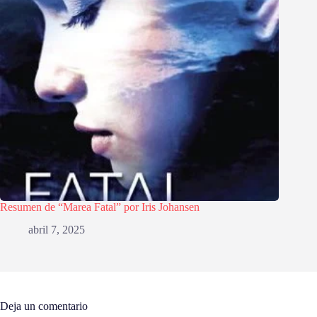
Resumen de “Marea Fatal” por Iris Johansen
abril 7, 2025
Deja un comentario